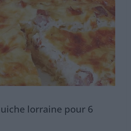
quiche lorraine pour 6