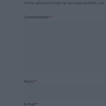
Votre adresse e-mail ne sera pas publiée.
Les
Commentaire
*
Nom
*
E-mail
*