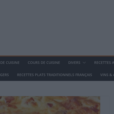
DE CUISINE
COURS DE CUISINE
DIVERS
RECETTES 
NGERS
RECETTES PLATS TRADITIONNELS FRANÇAIS
VINS &