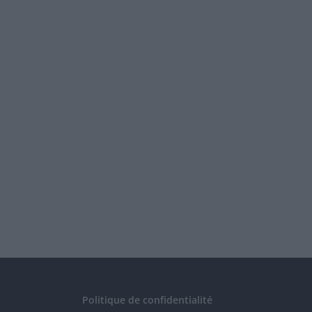
Politique de confidentialité