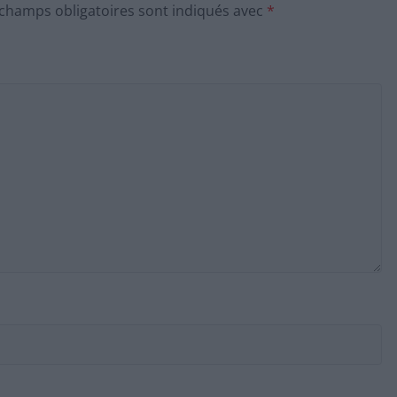
 champs obligatoires sont indiqués avec
*