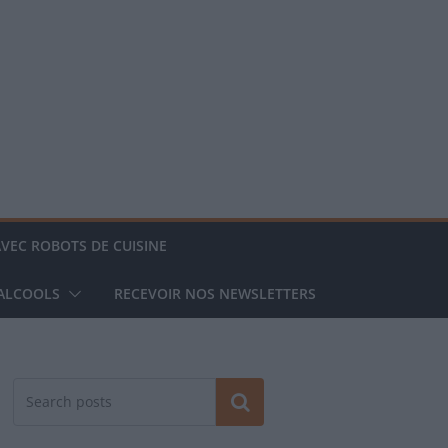
AVEC ROBOTS DE CUISINE
 ALCOOLS
RECEVOIR NOS NEWSLETTERS
Rechercher