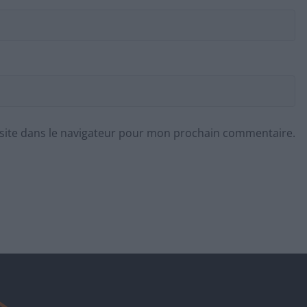
site dans le navigateur pour mon prochain commentaire.