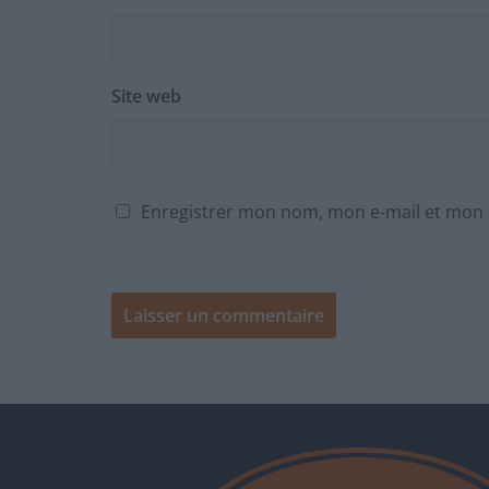
Site web
Enregistrer mon nom, mon e-mail et mon 