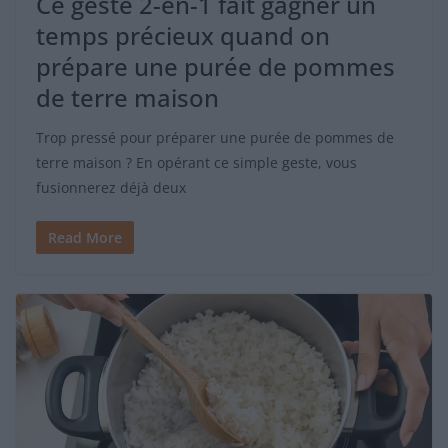
Ce geste 2-en-1 fait gagner un
temps précieux quand on
prépare une purée de pommes
de terre maison
Trop pressé pour préparer une purée de pommes de
terre maison ? En opérant ce simple geste, vous
fusionnerez déjà deux
Read More