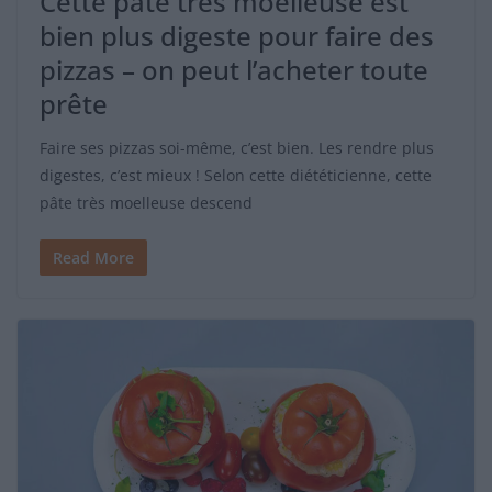
Cette pâte très moelleuse est
bien plus digeste pour faire des
pizzas – on peut l’acheter toute
prête
Faire ses pizzas soi-même, c’est bien. Les rendre plus
digestes, c’est mieux ! Selon cette diététicienne, cette
pâte très moelleuse descend
Read More