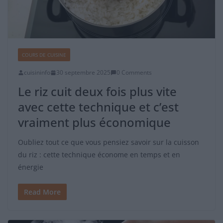
COURS DE CUISINE
cuisininfo
30 septembre 2025
0 Comments
Le riz cuit deux fois plus vite
avec cette technique et c’est
vraiment plus économique
Oubliez tout ce que vous pensiez savoir sur la cuisson
du riz : cette technique économe en temps et en
énergie
Read More