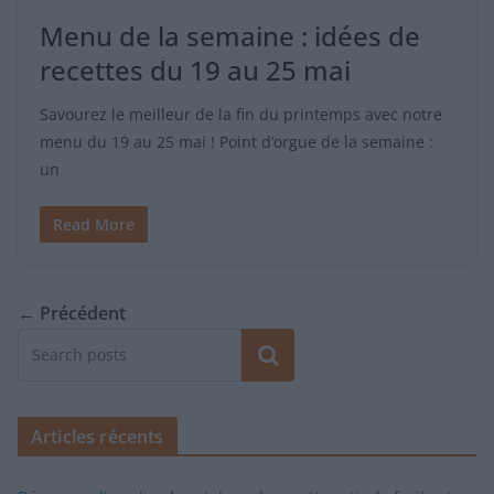
Menu de la semaine : idées de
recettes du 19 au 25 mai
Savourez le meilleur de la fin du printemps avec notre
menu du 19 au 25 mai ! Point d’orgue de la semaine :
un
Read More
← Précédent
Rechercher
Articles récents