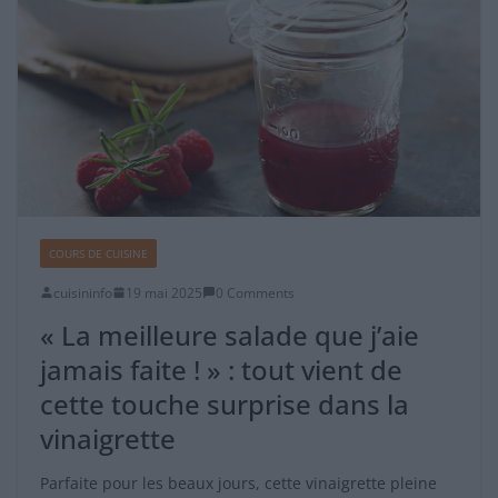
COURS DE CUISINE
cuisininfo
19 mai 2025
0 Comments
« La meilleure salade que j’aie
jamais faite ! » : tout vient de
cette touche surprise dans la
vinaigrette
Parfaite pour les beaux jours, cette vinaigrette pleine