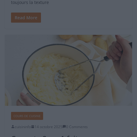
toujours la texture
Read More
COURS DE CUISINE
cuisininfo
14 octobre 2025
0 Comments