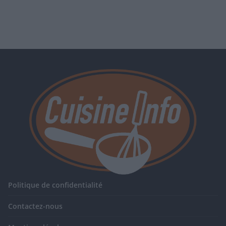
Politique de confidentialité
Contactez-nous