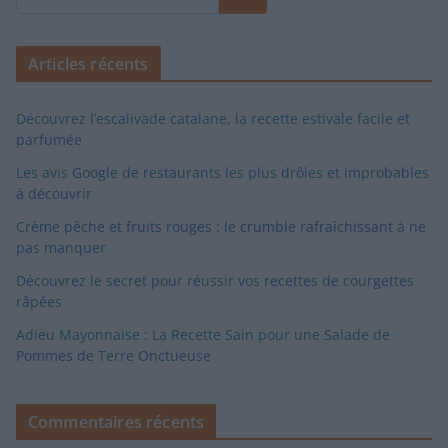
Articles récents
Découvrez l’escalivade catalane, la recette estivale facile et
parfumée
Les avis Google de restaurants les plus drôles et improbables
à découvrir
Crème pêche et fruits rouges : le crumble rafraîchissant à ne
pas manquer
Découvrez le secret pour réussir vos recettes de courgettes
râpées
Adieu Mayonnaise : La Recette Sain pour une Salade de
Pommes de Terre Onctueuse
Commentaires récents