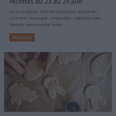
recettes du 23 au 29 juin
Du 23 au 29 juin, direction les cuisines du monde !
Curry thaï, mezze grec, empanadas… Sept pays dans
l’assiette, sans prendre l’avion.
Read More