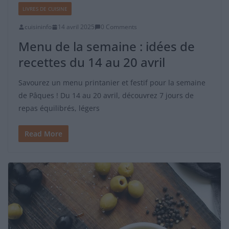
LIVRES DE CUISINE
cuisininfo
14 avril 2025
0 Comments
Menu de la semaine : idées de
recettes du 14 au 20 avril
Savourez un menu printanier et festif pour la semaine
de Pâques ! Du 14 au 20 avril, découvrez 7 jours de
repas équilibrés, légers
Read More