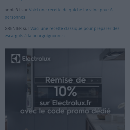
annie31
sur
Voici une recette de quiche lorraine pour 6
personnes :
GRENIER
sur
Voici une recette classique pour préparer des
escargots à la bourguignonne :