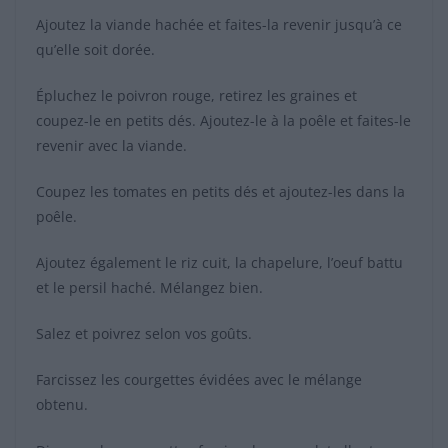
Ajoutez la viande hachée et faites-la revenir jusqu’à ce
qu’elle soit dorée.
Épluchez le poivron rouge, retirez les graines et
coupez-le en petits dés. Ajoutez-le à la poêle et faites-le
revenir avec la viande.
Coupez les tomates en petits dés et ajoutez-les dans la
poêle.
Ajoutez également le riz cuit, la chapelure, l’oeuf battu
et le persil haché. Mélangez bien.
Salez et poivrez selon vos goûts.
Farcissez les courgettes évidées avec le mélange
obtenu.