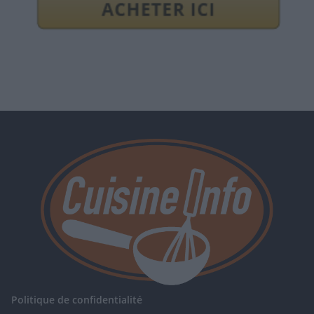
Politique de confidentialité