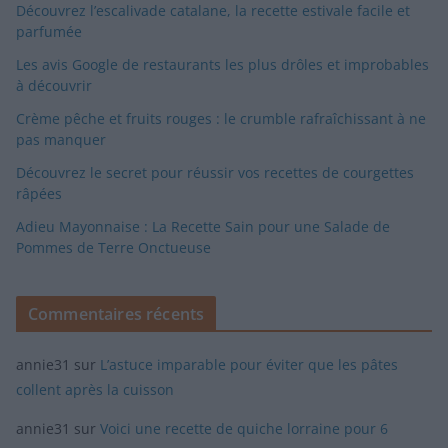
Découvrez l’escalivade catalane, la recette estivale facile et
parfumée
Les avis Google de restaurants les plus drôles et improbables
à découvrir
Crème pêche et fruits rouges : le crumble rafraîchissant à ne
pas manquer
Découvrez le secret pour réussir vos recettes de courgettes
râpées
Adieu Mayonnaise : La Recette Sain pour une Salade de
Pommes de Terre Onctueuse
Commentaires récents
annie31
sur
L’astuce imparable pour éviter que les pâtes
collent après la cuisson
annie31
sur
Voici une recette de quiche lorraine pour 6