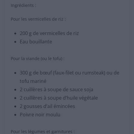
Ingrédients :
Pour les vermicelles de riz :
200 g de vermicelles de riz
Eau bouillante
Pour la viande (ou le tofu) :
300 g de bœuf (faux-filet ou rumsteak) ou de
tofu mariné
2 cuillères à soupe de sauce soja
2 cuillères à soupe d’huile végétale
2 gousses d’ail émincées
Poivre noir moulu
Pour les légumes et garnitures :