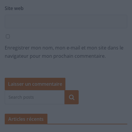
Site web
Enregistrer mon nom, mon e-mail et mon site dans le
navigateur pour mon prochain commentaire.
Rechercher
Articles récents