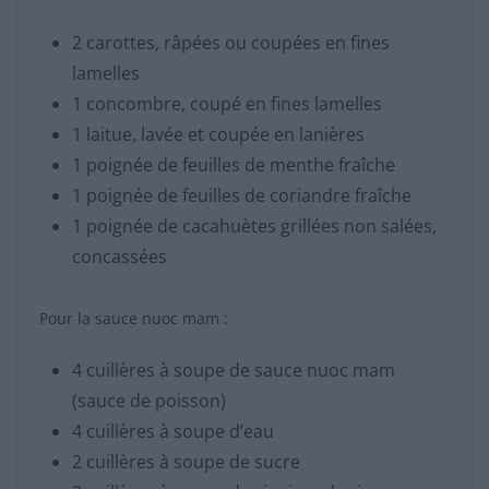
2 carottes, râpées ou coupées en fines
lamelles
1 concombre, coupé en fines lamelles
1 laitue, lavée et coupée en lanières
1 poignée de feuilles de menthe fraîche
1 poignée de feuilles de coriandre fraîche
1 poignée de cacahuètes grillées non salées,
concassées
Pour la sauce nuoc mam :
4 cuillères à soupe de sauce nuoc mam
(sauce de poisson)
4 cuillères à soupe d’eau
2 cuillères à soupe de sucre