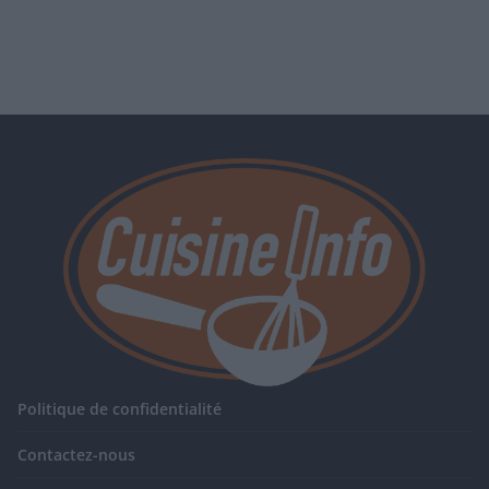
Politique de confidentialité
Contactez-nous