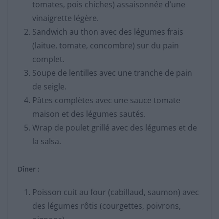
tomates, pois chiches) assaisonnée d’une
vinaigrette légère.
Sandwich au thon avec des légumes frais
(laitue, tomate, concombre) sur du pain
complet.
Soupe de lentilles avec une tranche de pain
de seigle.
Pâtes complètes avec une sauce tomate
maison et des légumes sautés.
Wrap de poulet grillé avec des légumes et de
la salsa.
Dîner :
Poisson cuit au four (cabillaud, saumon) avec
des légumes rôtis (courgettes, poivrons,