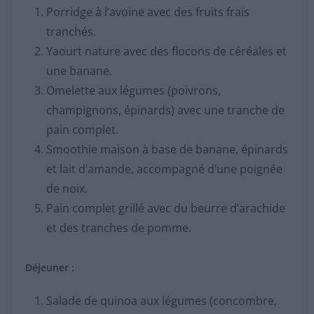
Porridge à l’avoine avec des fruits frais
tranchés.
Yaourt nature avec des flocons de céréales et
une banane.
Omelette aux légumes (poivrons,
champignons, épinards) avec une tranche de
pain complet.
Smoothie maison à base de banane, épinards
et lait d’amande, accompagné d’une poignée
de noix.
Pain complet grillé avec du beurre d’arachide
et des tranches de pomme.
Déjeuner :
Salade de quinoa aux légumes (concombre,