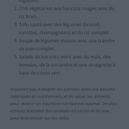
oignons).
Chili végétarien aux haricots rouges avec du
riz brun.
Tofu sauté avec des légumes (brocoli,
carottes, champignons) et du riz complet.
Soupe de légumes maison avec une tranche
de pain complet.
Salade de haricots noirs avec du maïs, des
tomates, de la coriandre et une vinaigrette à
base de citron vert.
N’oubliez pas d’adapter les portions selon vos besoins
caloriques et nutritionnels, et de varier les aliments
pour obtenir un équilibre nutritionnel optimal. De plus,
essayez d’acheter des produits en saison et en vrac
pour économiser sur les coûts.