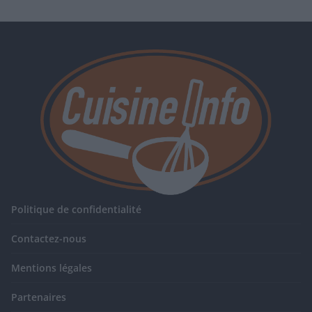
Politique de confidentialité
Contactez-nous
Mentions légales
Partenaires