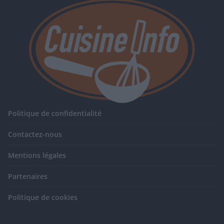
Politique de confidentialité
Contactez-nous
Mentions légales
Partenaires
Politique de cookies