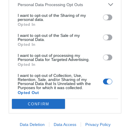
Personal Data Processing Opt Outs
I want to opt-out of the Sharing of my
personal data.
Opted In
I want to opt-out of the Sale of my
Nom
*
Personal Data.
Opted In
I want to opt-out of processing my
Personal Data for Targeted Advertising.
Opted In
E-mail
*
I want to opt-out of Collection, Use,
Retention, Sale, and/or Sharing of my
Personal Data that Is Unrelated with the
Purposes for which it was collected.
Opted Out
Site web
CONFIRM
Data Deletion
Data Access
Privacy Policy