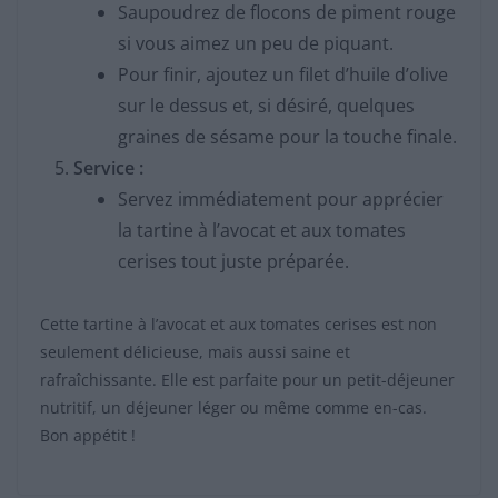
Saupoudrez de flocons de piment rouge
si vous aimez un peu de piquant.
Pour finir, ajoutez un filet d’huile d’olive
sur le dessus et, si désiré, quelques
graines de sésame pour la touche finale.
Service :
Servez immédiatement pour apprécier
la tartine à l’avocat et aux tomates
cerises tout juste préparée.
Cette tartine à l’avocat et aux tomates cerises est non
seulement délicieuse, mais aussi saine et
rafraîchissante. Elle est parfaite pour un petit-déjeuner
nutritif, un déjeuner léger ou même comme en-cas.
Bon appétit !