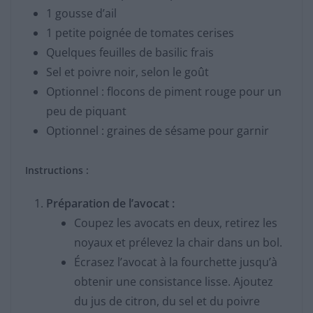
1 gousse d’ail
1 petite poignée de tomates cerises
Quelques feuilles de basilic frais
Sel et poivre noir, selon le goût
Optionnel : flocons de piment rouge pour un
peu de piquant
Optionnel : graines de sésame pour garnir
Instructions :
Préparation de l’avocat :
Coupez les avocats en deux, retirez les
noyaux et prélevez la chair dans un bol.
Écrasez l’avocat à la fourchette jusqu’à
obtenir une consistance lisse. Ajoutez
du jus de citron, du sel et du poivre