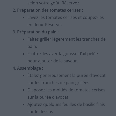
selon votre goût. Réservez.
Préparation des tomates cerises :
Lavez les tomates cerises et coupez-les
en deux. Réservez.
Préparation du pain :
Faites griller légèrement les tranches de
pain.
Frottez-les avec la gousse d’ail pelée
pour ajouter de la saveur.
Assemblage :
Étalez généreusement la purée d’avocat
sur les tranches de pain grillées.
Disposez les moitiés de tomates cerises
sur la purée d’avocat.
Ajoutez quelques feuilles de basilic frais
sur le dessus.