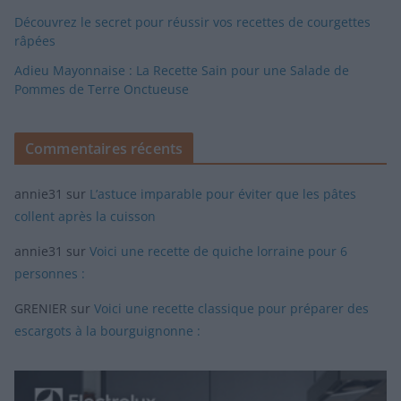
Découvrez le secret pour réussir vos recettes de courgettes
râpées
Adieu Mayonnaise : La Recette Sain pour une Salade de
Pommes de Terre Onctueuse
Commentaires récents
annie31
sur
L’astuce imparable pour éviter que les pâtes
collent après la cuisson
annie31
sur
Voici une recette de quiche lorraine pour 6
personnes :
GRENIER
sur
Voici une recette classique pour préparer des
escargots à la bourguignonne :