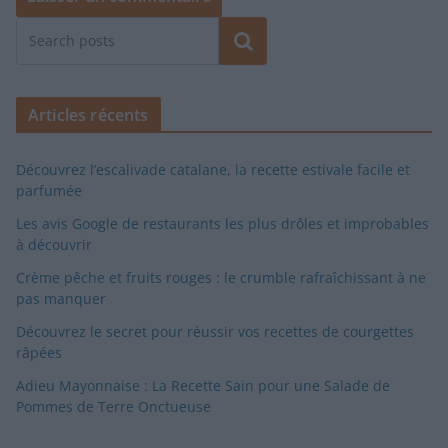
Rechercher
Articles récents
Découvrez l’escalivade catalane, la recette estivale facile et
parfumée
Les avis Google de restaurants les plus drôles et improbables
à découvrir
Crème pêche et fruits rouges : le crumble rafraîchissant à ne
pas manquer
Découvrez le secret pour réussir vos recettes de courgettes
râpées
Adieu Mayonnaise : La Recette Sain pour une Salade de
Pommes de Terre Onctueuse