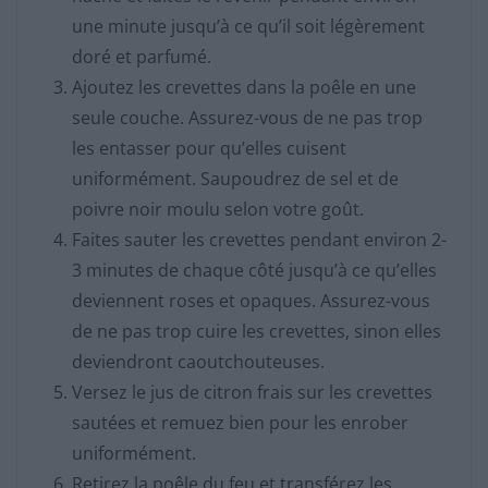
une minute jusqu’à ce qu’il soit légèrement
doré et parfumé.
Ajoutez les crevettes dans la poêle en une
seule couche. Assurez-vous de ne pas trop
les entasser pour qu’elles cuisent
uniformément. Saupoudrez de sel et de
poivre noir moulu selon votre goût.
Faites sauter les crevettes pendant environ 2-
3 minutes de chaque côté jusqu’à ce qu’elles
deviennent roses et opaques. Assurez-vous
de ne pas trop cuire les crevettes, sinon elles
deviendront caoutchouteuses.
Versez le jus de citron frais sur les crevettes
sautées et remuez bien pour les enrober
uniformément.
Retirez la poêle du feu et transférez les