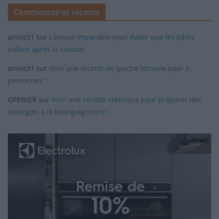
Commentaires récents
annie31
sur
L’astuce imparable pour éviter que les pâtes
collent après la cuisson
annie31
sur
Voici une recette de quiche lorraine pour 6
personnes :
GRENIER
sur
Voici une recette classique pour préparer des
escargots à la bourguignonne :