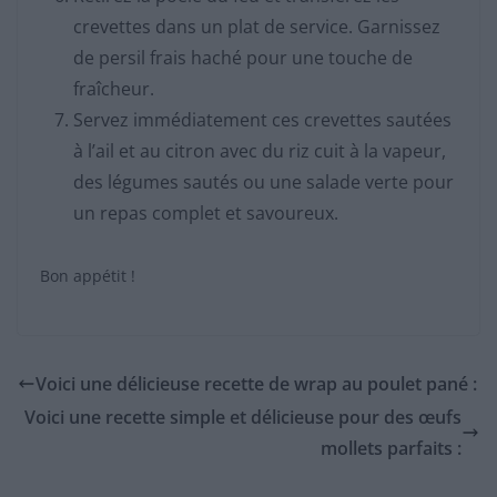
crevettes dans un plat de service. Garnissez
de persil frais haché pour une touche de
fraîcheur.
Servez immédiatement ces crevettes sautées
à l’ail et au citron avec du riz cuit à la vapeur,
des légumes sautés ou une salade verte pour
un repas complet et savoureux.
Bon appétit !
Voici une délicieuse recette de wrap au poulet pané :
Voici une recette simple et délicieuse pour des œufs
mollets parfaits :