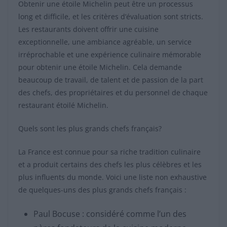
Obtenir une étoile Michelin peut être un processus
long et difficile, et les critères d’évaluation sont stricts.
Les restaurants doivent offrir une cuisine
exceptionnelle, une ambiance agréable, un service
irréprochable et une expérience culinaire mémorable
pour obtenir une étoile Michelin. Cela demande
beaucoup de travail, de talent et de passion de la part
des chefs, des propriétaires et du personnel de chaque
restaurant étoilé Michelin.
Quels sont les plus grands chefs français?
La France est connue pour sa riche tradition culinaire
et a produit certains des chefs les plus célèbres et les
plus influents du monde. Voici une liste non exhaustive
de quelques-uns des plus grands chefs français :
Paul Bocuse : considéré comme l’un des