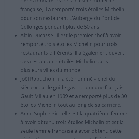
pères fondateurs de la cuisine moderne
française, il a remporté trois étoiles Michelin
pour son restaurant L’Auberge du Pont de
Collonges pendant plus de 50 ans.
Alain Ducasse : il est le premier chef à avoir
remporté trois étoiles Michelin pour trois
restaurants différents. Il a également ouvert
des restaurants étoilés Michelin dans
plusieurs villes du monde.
Joël Robuchon : il a été nommé « chef du
siècle » par le guide gastronomique français
Gault Millau en 1989 et a remporté plus de 30
étoiles Michelin tout au long de sa carrière.
Anne-Sophie Pic : elle est la quatrième femme
à avoir obtenu trois étoiles Michelin et est la
seule femme française à avoir obtenu cette