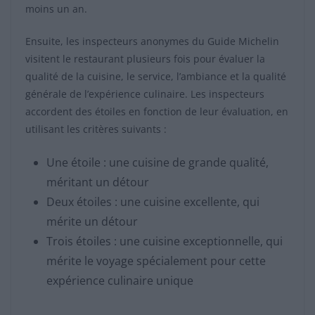
moins un an.
Ensuite, les inspecteurs anonymes du Guide Michelin
visitent le restaurant plusieurs fois pour évaluer la
qualité de la cuisine, le service, l’ambiance et la qualité
générale de l’expérience culinaire. Les inspecteurs
accordent des étoiles en fonction de leur évaluation, en
utilisant les critères suivants :
Une étoile : une cuisine de grande qualité,
méritant un détour
Deux étoiles : une cuisine excellente, qui
mérite un détour
Trois étoiles : une cuisine exceptionnelle, qui
mérite le voyage spécialement pour cette
expérience culinaire unique