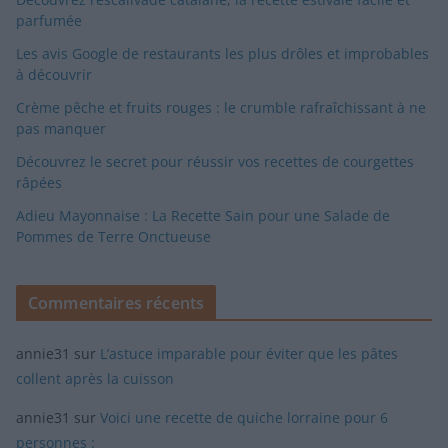
parfumée
Les avis Google de restaurants les plus drôles et improbables
à découvrir
Crème pêche et fruits rouges : le crumble rafraîchissant à ne
pas manquer
Découvrez le secret pour réussir vos recettes de courgettes
râpées
Adieu Mayonnaise : La Recette Sain pour une Salade de
Pommes de Terre Onctueuse
Commentaires récents
annie31
sur
L’astuce imparable pour éviter que les pâtes
collent après la cuisson
annie31
sur
Voici une recette de quiche lorraine pour 6
personnes :