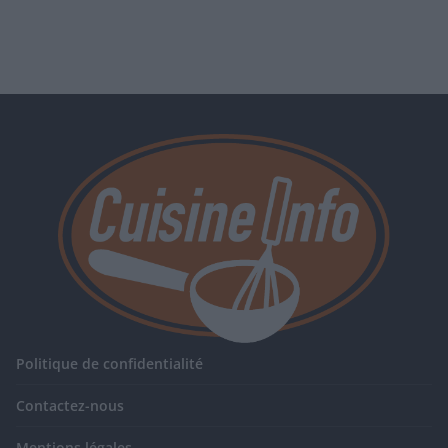
Politique de confidentialité
Contactez-nous
Mentions légales