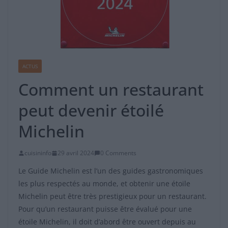
ACTUS
Comment un restaurant
peut devenir étoilé
Michelin
cuisininfo
29 avril 2024
0 Comments
Le Guide Michelin est l’un des guides gastronomiques
les plus respectés au monde, et obtenir une étoile
Michelin peut être très prestigieux pour un restaurant.
Pour qu’un restaurant puisse être évalué pour une
étoile Michelin, il doit d’abord être ouvert depuis au