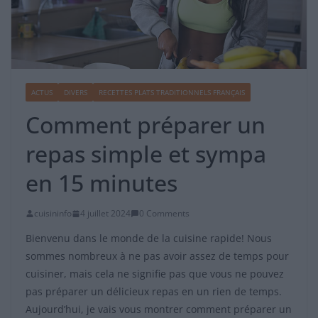
ACTUS
DIVERS
RECETTES PLATS TRADITIONNELS FRANÇAIS
Comment préparer un
repas simple et sympa
en 15 minutes
cuisininfo
4 juillet 2024
0 Comments
Bienvenu dans le monde de la cuisine rapide! Nous
sommes nombreux à ne pas avoir assez de temps pour
cuisiner, mais cela ne signifie pas que vous ne pouvez
pas préparer un délicieux repas en un rien de temps.
Aujourd’hui, je vais vous montrer comment préparer un