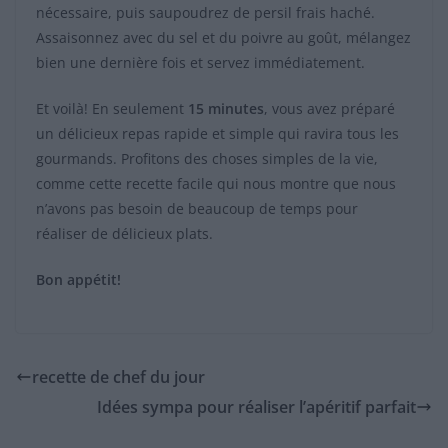
nécessaire, puis saupoudrez de persil frais haché.
Assaisonnez avec du sel et du poivre au goût, mélangez
bien une dernière fois et servez immédiatement.
Et voilà! En seulement
15 minutes
, vous avez préparé
un délicieux repas rapide et simple qui ravira tous les
gourmands. Profitons des choses simples de la vie,
comme cette recette facile qui nous montre que nous
n’avons pas besoin de beaucoup de temps pour
réaliser de délicieux plats.
Bon appétit!
recette de chef du jour
Idées sympa pour réaliser l’apéritif parfait