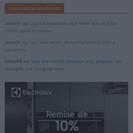
Commentaires récents
annie31
sur
L’astuce imparable pour éviter que les pâtes
collent après la cuisson
annie31
sur
Voici une recette de quiche lorraine pour 6
personnes :
GRENIER
sur
Voici une recette classique pour préparer des
escargots à la bourguignonne :