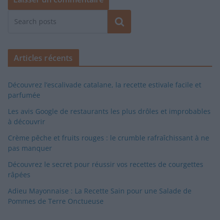
Rechercher
Articles récents
Découvrez l’escalivade catalane, la recette estivale facile et
parfumée
Les avis Google de restaurants les plus drôles et improbables
à découvrir
Crème pêche et fruits rouges : le crumble rafraîchissant à ne
pas manquer
Découvrez le secret pour réussir vos recettes de courgettes
râpées
Adieu Mayonnaise : La Recette Sain pour une Salade de
Pommes de Terre Onctueuse