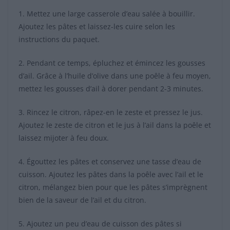
1. Mettez une large casserole d’eau salée à bouillir.
Ajoutez les pâtes et laissez-les cuire selon les
instructions du paquet.
2. Pendant ce temps, épluchez et émincez les gousses
d’ail. Grâce à l’huile d’olive dans une poêle à feu moyen,
mettez les gousses d’ail à dorer pendant 2-3 minutes.
3. Rincez le citron, râpez-en le zeste et pressez le jus.
Ajoutez le zeste de citron et le jus à l’ail dans la poêle et
laissez mijoter à feu doux.
4. Égouttez les pâtes et conservez une tasse d’eau de
cuisson. Ajoutez les pâtes dans la poêle avec l’ail et le
citron, mélangez bien pour que les pâtes s’imprègnent
bien de la saveur de l’ail et du citron.
5. Ajoutez un peu d’eau de cuisson des pâtes si