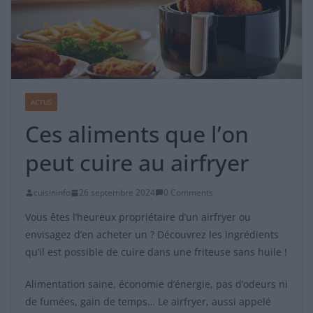
ACTUS
Ces aliments que l’on
peut cuire au airfryer
cuisininfo
26 septembre 2024
0 Comments
Vous êtes l’heureux propriétaire d’un airfryer ou
envisagez d’en acheter un ? Découvrez les ingrédients
qu’il est possible de cuire dans une friteuse sans huile !
Alimentation saine, économie d’énergie, pas d’odeurs ni
de fumées, gain de temps… Le airfryer, aussi appelé