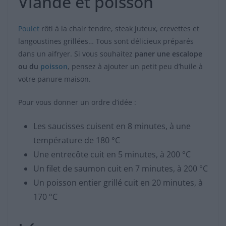
Viande et poisson
Poulet
rôti à la chair tendre, steak juteux, crevettes et
langoustines grillées… Tous sont délicieux préparés
dans un aifryer. Si vous souhaitez
paner une escalope
ou du
poisson
, pensez à ajouter un petit peu d’huile à
votre panure maison.
Pour vous donner un ordre d’idée :
Les saucisses cuisent en 8 minutes, à une
température de 180 °C
Une entrecôte cuit en 5 minutes, à 200 °C
Un filet de saumon cuit en 7 minutes, à 200 °C
Un poisson entier grillé cuit en 20 minutes, à
170 °C