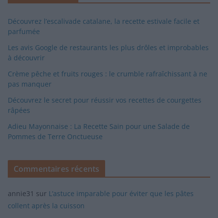
Découvrez l’escalivade catalane, la recette estivale facile et
parfumée
Les avis Google de restaurants les plus drôles et improbables
à découvrir
Crème pêche et fruits rouges : le crumble rafraîchissant à ne
pas manquer
Découvrez le secret pour réussir vos recettes de courgettes
râpées
Adieu Mayonnaise : La Recette Sain pour une Salade de
Pommes de Terre Onctueuse
Commentaires récents
annie31
sur
L’astuce imparable pour éviter que les pâtes
collent après la cuisson