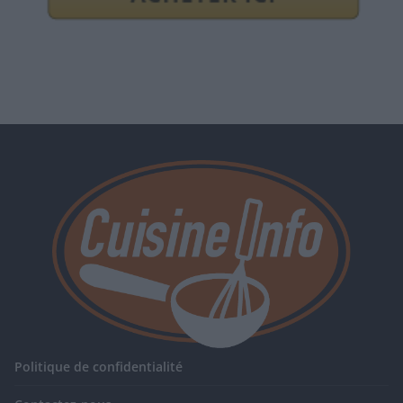
Politique de confidentialité