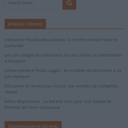
Rechercher
Articles récents
Découvrez l’escalivade catalane, la recette estivale facile et
parfumée
Les avis Google de restaurants les plus drôles et improbables
à découvrir
Crème pêche et fruits rouges : le crumble rafraîchissant à ne
pas manquer
Découvrez le secret pour réussir vos recettes de courgettes
râpées
Adieu Mayonnaise : La Recette Sain pour une Salade de
Pommes de Terre Onctueuse
Commentaires récents