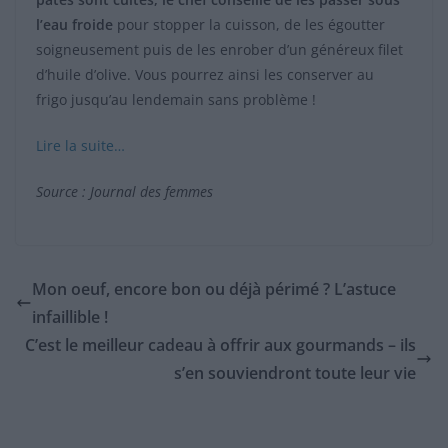
l’eau froide
pour stopper la cuisson, de les égoutter
soigneusement puis de les enrober d’un généreux filet
d’huile d’olive. Vous pourrez ainsi les conserver au
frigo jusqu’au lendemain sans problème !
Lire la suite…
Source : Journal des femmes
Mon oeuf, encore bon ou déjà périmé ? L’astuce
infaillible !
C’est le meilleur cadeau à offrir aux gourmands – ils
s’en souviendront toute leur vie