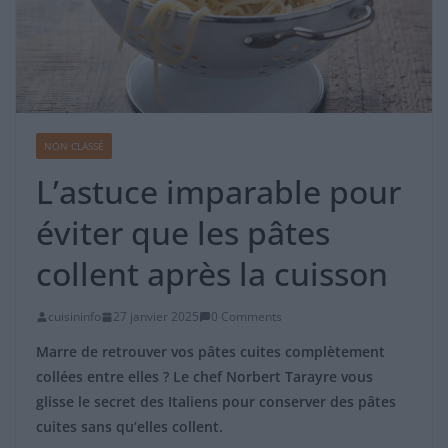
NON CLASSÉ
L’astuce imparable pour
éviter que les pâtes
collent après la cuisson
cuisininfo
27 janvier 2025
0 Comments
Marre de retrouver vos pâtes cuites complètement
collées entre elles ? Le chef Norbert Tarayre vous
glisse le secret des Italiens pour conserver des pâtes
cuites sans qu’elles collent.