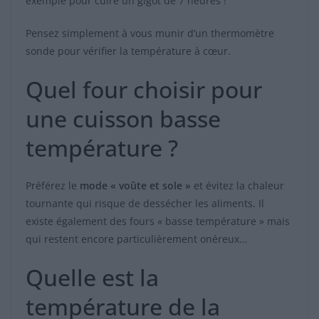
exemple pour cuire un gigot de 7 heures !
Pensez simplement à vous munir d’un thermomètre
sonde pour vérifier la température à cœur.
Quel four choisir pour
une cuisson basse
température ?
Préférez le
mode « voûte et sole »
et évitez la chaleur
tournante qui risque de dessécher les aliments. Il
existe également des fours « basse température » mais
qui restent encore particulièrement onéreux…
Quelle est la
température de la