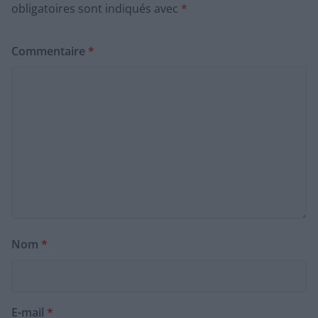
obligatoires sont indiqués avec
*
Commentaire
*
Nom
*
E-mail
*