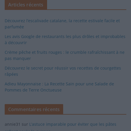
Articles récents
Découvrez l’escalivade catalane, la recette estivale facile et
parfumée
Les avis Google de restaurants les plus drôles et improbables
à découvrir
Crème pêche et fruits rouges : le crumble rafraîchissant à ne
pas manquer
Découvrez le secret pour réussir vos recettes de courgettes
râpées
Adieu Mayonnaise : La Recette Sain pour une Salade de
Pommes de Terre Onctueuse
Commentaires récents
annie31
sur
L’astuce imparable pour éviter que les pâtes