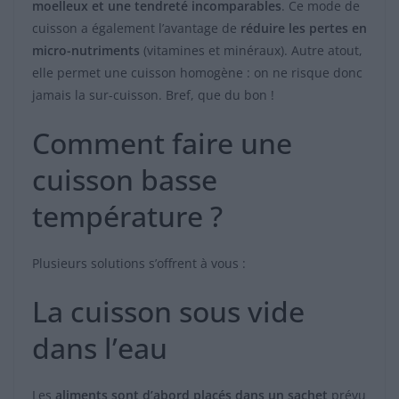
moelleux et une tendreté incomparables
. Ce mode de
cuisson a également l’avantage de
réduire les pertes en
micro-nutriments
(vitamines et minéraux). Autre atout,
elle permet une cuisson homogène : on ne risque donc
jamais la sur-cuisson. Bref, que du bon !
Comment faire une
cuisson basse
température ?
Plusieurs solutions s’offrent à vous :
La cuisson sous vide
dans l’eau
Les
aliments sont d’abord placés dans un sachet
prévu