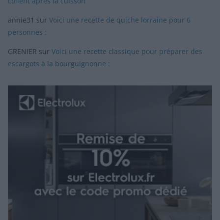
collent après la cuisson
annie31
sur
Voici une recette de quiche lorraine pour 6
personnes :
GRENIER
sur
Voici une recette classique pour préparer des
escargots à la bourguignonne :