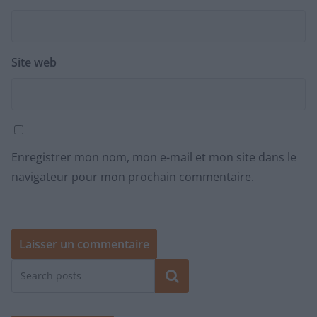
Site web
Enregistrer mon nom, mon e-mail et mon site dans le
navigateur pour mon prochain commentaire.
Rechercher