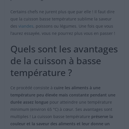
Certains chefs ne jurent plus que par elle ! Il faut dire
que la cuisson basse température sublime la saveur
des
viandes
, poissons ou légumes. Une fois que vous
l’aurez essayée, vous ne pourrez plus vous en passer !
Quels sont les avantages
de la cuisson à basse
température ?
Ce procédé consiste à
cuire les aliments à une
température peu élevée mais constante pendant une
durée assez longue
pour atteindre une température
minimum (environ 65 °C) à cœur. Ses avantages sont
multiples ! La cuisson basse température
préserve la
couleur et la saveur des aliments et leur donne un