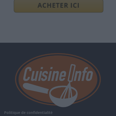
Politique de confidentialité