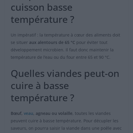
cuisson basse
température ?
Un impératif : la température à cœur des aliments doit
se situer
aux alentours de 65
°C
pour éviter tout
développement microbien. Il faut donc maintenir la
température de l’eau ou du four entre 65 et 90 °C.
Quelles viandes peut-on
cuire à basse
température ?
Bœuf,
veau
, agneau ou volaille
, toutes les viandes
peuvent cuire à basse température. Pour décupler les
saveurs, on pourra saisir la viande dans une poêle avec