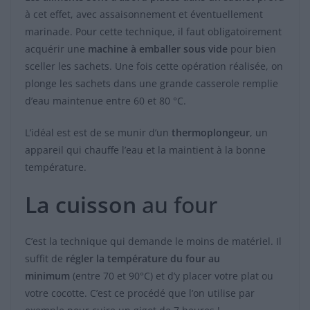
à cet effet, avec assaisonnement et éventuellement
marinade. Pour cette technique, il faut obligatoirement
acquérir une
machine à emballer sous vide
pour bien
sceller les sachets. Une fois cette opération réalisée, on
plonge les sachets dans une grande casserole remplie
d’eau maintenue entre 60 et 80 °C.
L’idéal est est de se munir d’un
thermoplongeur
, un
appareil qui chauffe l’eau et la maintient à la bonne
température.
La cuisson
au four
C’est la technique qui demande le moins de matériel. Il
suffit de
régler la température du four au
minimum
(entre 70 et 90°C) et d’y placer votre plat ou
votre cocotte. C’est ce procédé que l’on utilise par