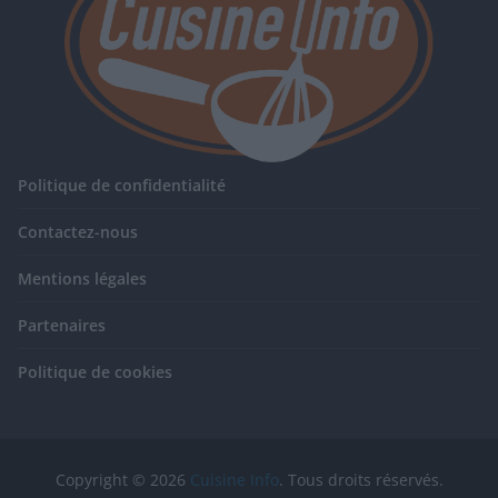
Politique de confidentialité
Contactez-nous
Mentions légales
Partenaires
Politique de cookies
Copyright © 2026
Cuisine Info
. Tous droits réservés.