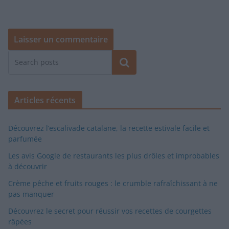
Rechercher
Articles récents
Découvrez l’escalivade catalane, la recette estivale facile et
parfumée
Les avis Google de restaurants les plus drôles et improbables
à découvrir
Crème pêche et fruits rouges : le crumble rafraîchissant à ne
pas manquer
Découvrez le secret pour réussir vos recettes de courgettes
râpées