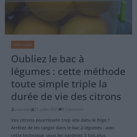
NON CLASSÉ
Oubliez le bac à
légumes : cette méthode
toute simple triple la
durée de vie des citrons
cuisininfo
21 juillet 2025
0 Comments
Vos citrons pourrissent trop vite dans le frigo ?
Arrêtez de les ranger dans le bac à légumes : avec
cette technique, vous les garderez 3 fois plus