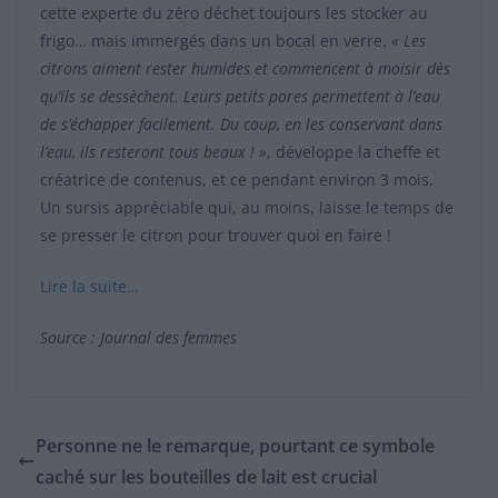
cette experte du zéro déchet toujours les stocker au
frigo… mais immergés dans un bocal en verre.
« Les
citrons aiment rester humides et commencent à moisir dès
qu’ils se dessèchent. Leurs petits pores permettent à l’eau
de s’échapper facilement. Du coup, en les conservant dans
l’eau, ils resteront tous beaux ! »
, développe la cheffe et
créatrice de contenus, et ce pendant environ 3 mois.
Un sursis appréciable qui, au moins, laisse le temps de
se presser le citron pour trouver quoi en faire !
Lire la suite…
Source : Journal des femmes
Personne ne le remarque, pourtant ce symbole
caché sur les bouteilles de lait est crucial