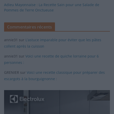
Adieu Mayonnaise : La Recette Sain pour une Salade de
Pommes de Terre Onctueuse
Commentaires récents
annie31
sur
L’astuce imparable pour éviter que les pâtes
collent après la cuisson
annie31
sur
Voici une recette de quiche lorraine pour 6
personnes :
GRENIER
sur
Voici une recette classique pour préparer des
escargots à la bourguignonne :