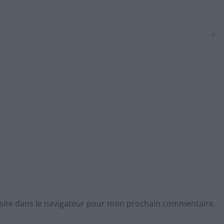
site dans le navigateur pour mon prochain commentaire.