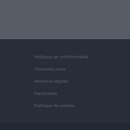
Politique de confidentialité
Contactez-nous
Mentions légales
Partenaires
Politique de cookies