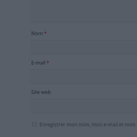
Nom
*
E-mail
*
Site web
Enregistrer mon nom, mon e-mail et mon 