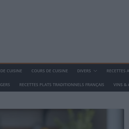
DE CUISINE
COURS DE CUISINE
DIVERS
RECETTES 
NGERS
RECETTES PLATS TRADITIONNELS FRANÇAIS
VINS &