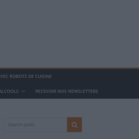
AVEC ROBOTS DE CUISINE
 ALCOOLS
RECEVOIR NOS NEWSLETTERS
Rechercher