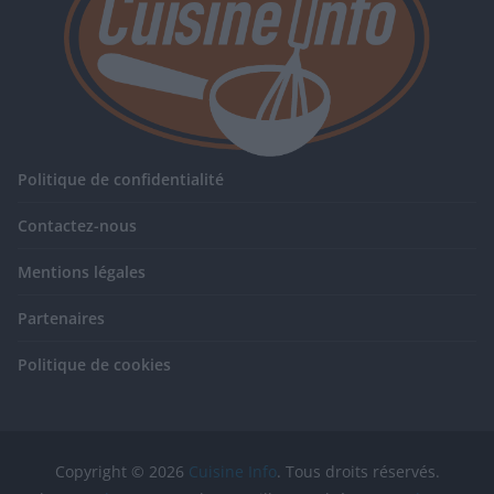
Politique de confidentialité
Contactez-nous
Mentions légales
Partenaires
Politique de cookies
Copyright © 2026
Cuisine Info
. Tous droits réservés.