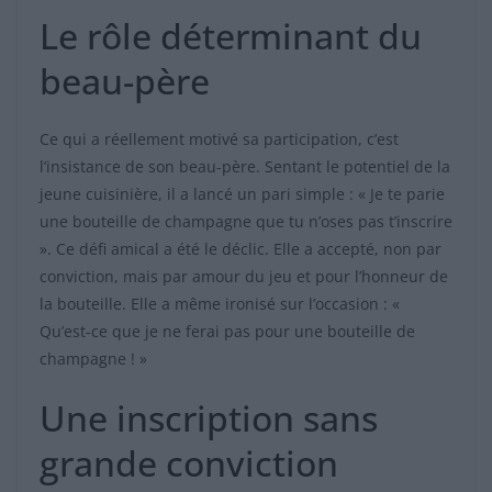
Le rôle déterminant du
beau-père
Ce qui a réellement motivé sa participation, c’est
l’insistance de son beau-père. Sentant le potentiel de la
jeune cuisinière, il a lancé un pari simple : « Je te parie
une bouteille de champagne que tu n’oses pas t’inscrire
». Ce défi amical a été le déclic. Elle a accepté, non par
conviction, mais par amour du jeu et pour l’honneur de
la bouteille. Elle a même ironisé sur l’occasion : «
Qu’est-ce que je ne ferai pas pour une bouteille de
champagne ! »
Une inscription sans
grande conviction