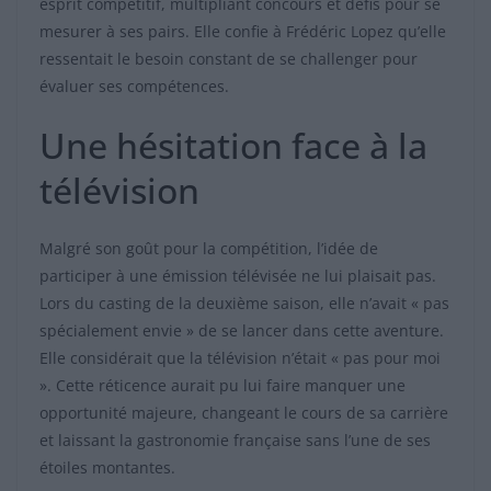
esprit compétitif, multipliant concours et défis pour se
mesurer à ses pairs. Elle confie à Frédéric Lopez qu’elle
ressentait le besoin constant de se challenger pour
évaluer ses compétences.
Une hésitation face à la
télévision
Malgré son goût pour la compétition, l’idée de
participer à une émission télévisée ne lui plaisait pas.
Lors du casting de la deuxième saison, elle n’avait « pas
spécialement envie » de se lancer dans cette aventure.
Elle considérait que la télévision n’était « pas pour moi
». Cette réticence aurait pu lui faire manquer une
opportunité majeure, changeant le cours de sa carrière
et laissant la gastronomie française sans l’une de ses
étoiles montantes.