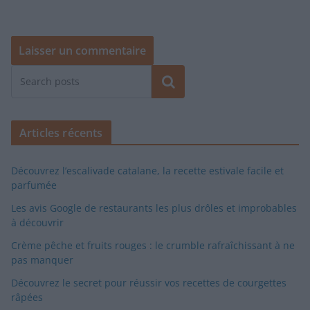
Rechercher
Articles récents
Découvrez l’escalivade catalane, la recette estivale facile et
parfumée
Les avis Google de restaurants les plus drôles et improbables
à découvrir
Crème pêche et fruits rouges : le crumble rafraîchissant à ne
pas manquer
Découvrez le secret pour réussir vos recettes de courgettes
râpées