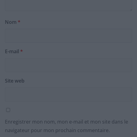
Nom
*
E-mail
*
Site web
Enregistrer mon nom, mon e-mail et mon site dans le
navigateur pour mon prochain commentaire.