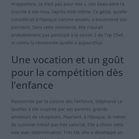
m’appellera, ce n’est pas pour moi », son beau-père l’a
inscrite à son insu, l’après-midi même. Ce geste, qu’elle
considérait à l’époque comme anodin, a bouleversé son
parcours. Sans cette insistance, elle n’aurait
probablement pas participé à la saison 2 de Top Chef,
ni connu la renommée qu’elle a aujourd’hui.
Une vocation et un goût
pour la compétition dès
l’enfance
Passionnée par la cuisine dès l’enfance, Stéphanie Le
Quellec a été inspirée par ses parents, grands
amateurs de réceptions. Pourtant, à l’époque, le métier
de cuisinier n’était pas très valorisé. Elle a choisi cette
voie avec détermination. Très tôt, elle a développé un