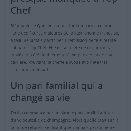
Chef
Stéphanie Le Quellec, aujourd’hui reconnue comme
l’une des figures majeures de la gastronomie française,
a failli ne jamais participer à l’émission de télé-réalité
culinaire Top Chef. Elle est à la tête de restaurants
étoilés et a été doublement récompensée lors de sa
carrière. Pourtant, la cheffe a avoué avoir été très
réticente au départ.
Un pari familial qui a
changé sa vie
Tout a commencé par un simple pari familial autour
d’une bouteille de champagne. Alors qu’elle était sur le
point de refuser, se disant que « jamais personne ne