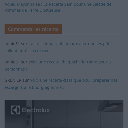
Adieu Mayonnaise : La Recette Sain pour une Salade de
Pommes de Terre Onctueuse
Commentaires récents
annie31
sur
L’astuce imparable pour éviter que les pâtes
collent après la cuisson
annie31
sur
Voici une recette de quiche lorraine pour 6
personnes :
GRENIER
sur
Voici une recette classique pour préparer des
escargots à la bourguignonne :