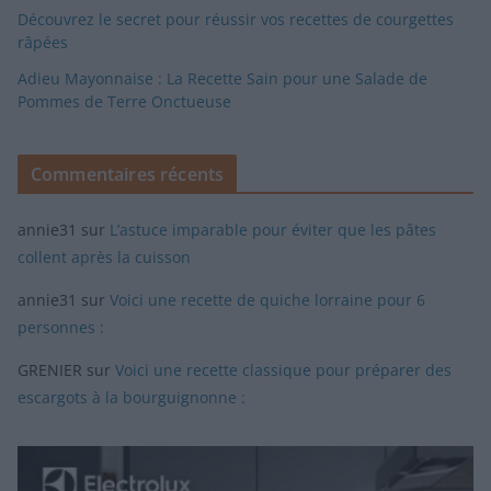
Découvrez le secret pour réussir vos recettes de courgettes
râpées
Adieu Mayonnaise : La Recette Sain pour une Salade de
Pommes de Terre Onctueuse
Commentaires récents
annie31
sur
L’astuce imparable pour éviter que les pâtes
collent après la cuisson
annie31
sur
Voici une recette de quiche lorraine pour 6
personnes :
GRENIER
sur
Voici une recette classique pour préparer des
escargots à la bourguignonne :