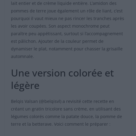
lait entier et de crème liquide entière. L’amidon des
pommes de terre joue également un rôle de liant, c’est
pourquoi il vaut mieux ne pas rincer les tranches après
les avoir coupées. Son aspect monochrome peut
paraître peu appétissant, surtout si l’accompagnement
est pâlichon. Ajouter de la couleur permet de
dynamiser le plat, notamment pour chasser la grisaille
automnale.
Une version colorée et
légère
Belqis Valsan (@belqisvl) a revisité cette recette en
créant un gratin tricolore sans crème, en utilisant des
légumes colorés comme la patate douce, la pomme de
terre et la betterave. Voici comment le préparer :