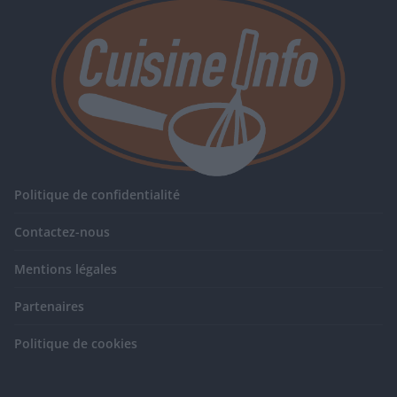
Politique de confidentialité
Contactez-nous
Mentions légales
Partenaires
Politique de cookies