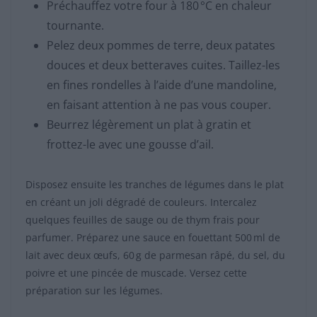
Préchauffez votre four à 180 °C en chaleur
tournante.
Pelez deux pommes de terre, deux patates
douces et deux betteraves cuites. Taillez-les
en fines rondelles à l’aide d’une mandoline,
en faisant attention à ne pas vous couper.
Beurrez légèrement un plat à gratin et
frottez-le avec une gousse d’ail.
Disposez ensuite les tranches de légumes dans le plat
en créant un joli dégradé de couleurs. Intercalez
quelques feuilles de sauge ou de thym frais pour
parfumer. Préparez une sauce en fouettant 500 ml de
lait avec deux œufs, 60 g de parmesan râpé, du sel, du
poivre et une pincée de muscade. Versez cette
préparation sur les légumes.