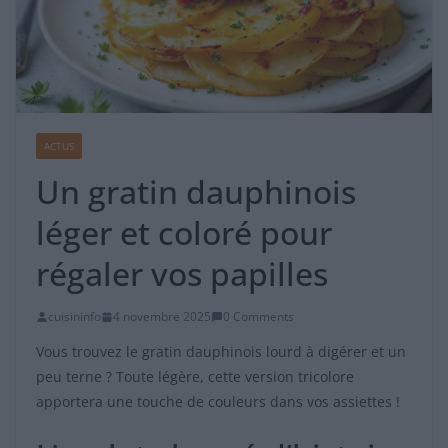
ACTUS
Un gratin dauphinois
léger et coloré pour
régaler vos papilles
cuisininfo
4 novembre 2025
0 Comments
Vous trouvez le gratin dauphinois lourd à digérer et un
peu terne ? Toute légère, cette version tricolore
apportera une touche de couleurs dans vos assiettes !