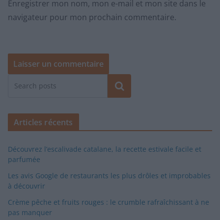
Enregistrer mon nom, mon e-mail et mon site dans le
navigateur pour mon prochain commentaire.
Rechercher
Articles récents
Découvrez l’escalivade catalane, la recette estivale facile et
parfumée
Les avis Google de restaurants les plus drôles et improbables
à découvrir
Crème pêche et fruits rouges : le crumble rafraîchissant à ne
pas manquer