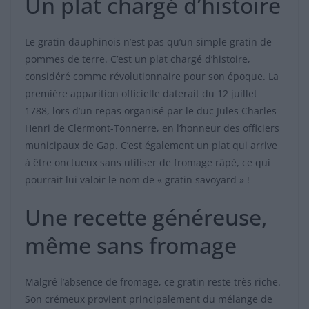
Un plat chargé d’histoire
Le gratin dauphinois n’est pas qu’un simple gratin de
pommes de terre. C’est un plat chargé d’histoire,
considéré comme révolutionnaire pour son époque. La
première apparition officielle daterait du 12 juillet
1788, lors d’un repas organisé par le duc Jules Charles
Henri de Clermont-Tonnerre, en l’honneur des officiers
municipaux de Gap. C’est également un plat qui arrive
à être onctueux sans utiliser de fromage râpé, ce qui
pourrait lui valoir le nom de « gratin savoyard » !
Une recette généreuse,
même sans fromage
Malgré l’absence de fromage, ce gratin reste très riche.
Son crémeux provient principalement du mélange de