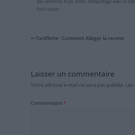
des aliments frais. Enfin, l’étiquetage avec la d
tout risque.
Tartiflette : Comment Alleger la recette
Laisser un commentaire
Votre adresse e-mail ne sera pas publiée.
Les
Commentaire
*