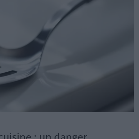
cuisine : un danger