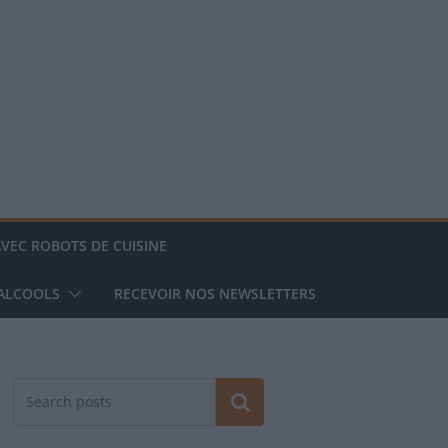
AVEC ROBOTS DE CUISINE
 ALCOOLS
RECEVOIR NOS NEWSLETTERS
Rechercher