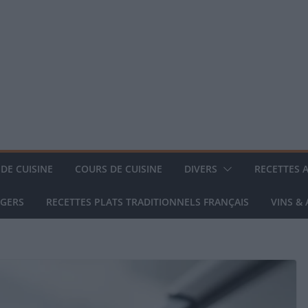
DE CUISINE
COURS DE CUISINE
DIVERS
RECETTES 
NGERS
RECETTES PLATS TRADITIONNELS FRANÇAIS
VINS &