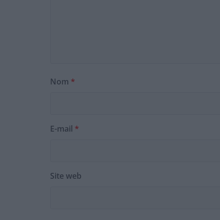
Nom
*
E-mail
*
Site web