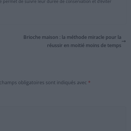
ate permet de suivre leur durée de conservation et d’éviter
Brioche maison : la méthode miracle pour la
réussir en moitié moins de temps
 champs obligatoires sont indiqués avec
*