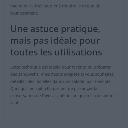
maintenir la fraîcheur et à réduire le risque de
brunissement.
Une astuce pratique,
mais pas idéale pour
toutes les utilisations
Cette technique est idéale pour tartiner ou préparer
des sandwichs, mais moins adaptée si vous souhaitez
détailler des lamelles dans une salade, par exemple.
Quoi qu’il en soit, elle permet de prolonger la
conservation de l’avocat, même lorsqu’on le consomme
seul.