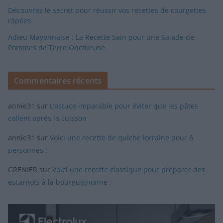
Découvrez le secret pour réussir vos recettes de courgettes
râpées
Adieu Mayonnaise : La Recette Sain pour une Salade de
Pommes de Terre Onctueuse
Commentaires récents
annie31
sur
L’astuce imparable pour éviter que les pâtes
collent après la cuisson
annie31
sur
Voici une recette de quiche lorraine pour 6
personnes :
GRENIER
sur
Voici une recette classique pour préparer des
escargots à la bourguignonne :