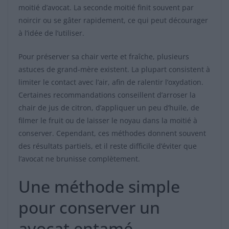
moitié d’avocat. La seconde moitié finit souvent par
noircir ou se gâter rapidement, ce qui peut décourager
à l’idée de l’utiliser.
Pour préserver sa chair verte et fraîche, plusieurs
astuces de grand-mère existent. La plupart consistent à
limiter le contact avec l’air, afin de ralentir l’oxydation.
Certaines recommandations conseillent d’arroser la
chair de jus de citron, d’appliquer un peu d’huile, de
filmer le fruit ou de laisser le noyau dans la moitié à
conserver. Cependant, ces méthodes donnent souvent
des résultats partiels, et il reste difficile d’éviter que
l’avocat ne brunisse complètement.
Une méthode simple
pour conserver un
avocat entamé