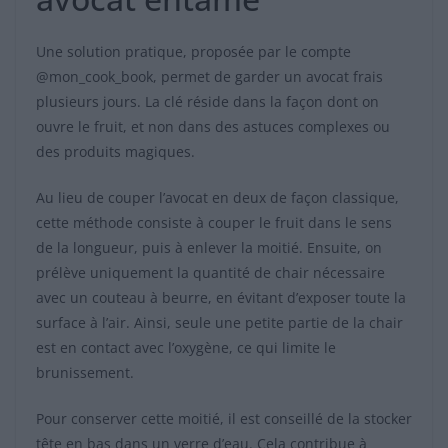
Une solution pratique, proposée par le compte
@mon_cook_book, permet de garder un avocat frais
plusieurs jours. La clé réside dans la façon dont on
ouvre le fruit, et non dans des astuces complexes ou
des produits magiques.
Au lieu de couper l’avocat en deux de façon classique,
cette méthode consiste à couper le fruit dans le sens
de la longueur, puis à enlever la moitié. Ensuite, on
prélève uniquement la quantité de chair nécessaire
avec un couteau à beurre, en évitant d’exposer toute la
surface à l’air. Ainsi, seule une petite partie de la chair
est en contact avec l’oxygène, ce qui limite le
brunissement.
Pour conserver cette moitié, il est conseillé de la stocker
tête en bas dans un verre d’eau. Cela contribue à