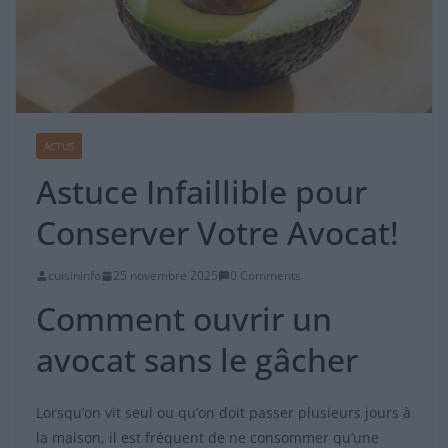
ACTUS
Astuce Infaillible pour
Conserver Votre Avocat!
cuisininfo
25 novembre 2025
0 Comments
Comment ouvrir un
avocat sans le gâcher
Lorsqu’on vit seul ou qu’on doit passer plusieurs jours à
la maison, il est fréquent de ne consommer qu’une