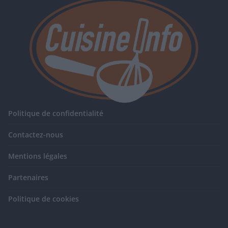
Politique de confidentialité
Contactez-nous
Mentions légales
Partenaires
Politique de cookies