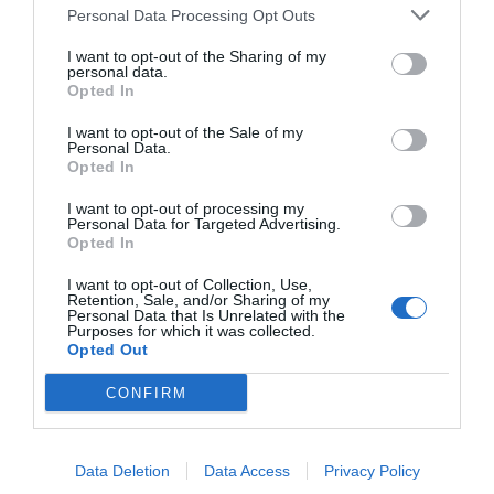
Personal Data Processing Opt Outs
I want to opt-out of the Sharing of my
personal data.
Opted In
I want to opt-out of the Sale of my
Nom
*
Personal Data.
Opted In
I want to opt-out of processing my
Personal Data for Targeted Advertising.
Opted In
E-mail
*
I want to opt-out of Collection, Use,
Retention, Sale, and/or Sharing of my
Personal Data that Is Unrelated with the
Purposes for which it was collected.
Opted Out
Site web
CONFIRM
Data Deletion
Data Access
Privacy Policy