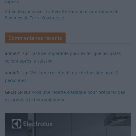
râpées
Adieu Mayonnaise : La Recette Sain pour une Salade de
Pommes de Terre Onctueuse
Commentaires récents
annie31
sur
L’astuce imparable pour éviter que les pâtes
collent après la cuisson
annie31
sur
Voici une recette de quiche lorraine pour 6
personnes :
GRENIER
sur
Voici une recette classique pour préparer des
escargots à la bourguignonne :