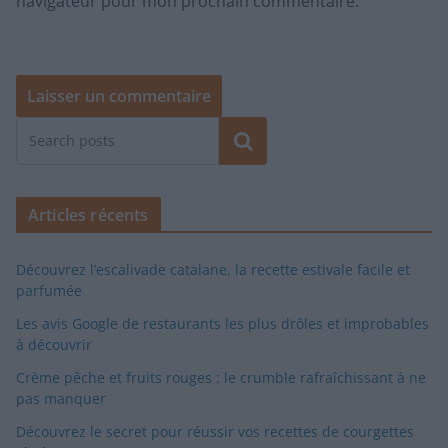
navigateur pour mon prochain commentaire.
Rechercher
Articles récents
Découvrez l’escalivade catalane, la recette estivale facile et
parfumée
Les avis Google de restaurants les plus drôles et improbables
à découvrir
Crème pêche et fruits rouges : le crumble rafraîchissant à ne
pas manquer
Découvrez le secret pour réussir vos recettes de courgettes