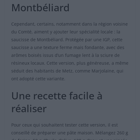
Montbéliard
Cependant, certains, notamment dans la région voisine
du Comté, aiment y ajouter leur spécialité locale : la
saucisse de Montbéliard. Protégée par une IGP, cette
saucisse a une texture ferme mais fondante, avec des
arômes boisés issus d’un fumage lent à la sciure de
résineux locaux. Cette version, plus généreuse, a même
séduit des habitants de Metz, comme Marjolaine, qui
ont adopté cette variante.
Une recette facile à
réaliser
Pour ceux qui souhaitent tester cette version, il est
conseillé de préparer une pâte maison. Mélangez 260 g