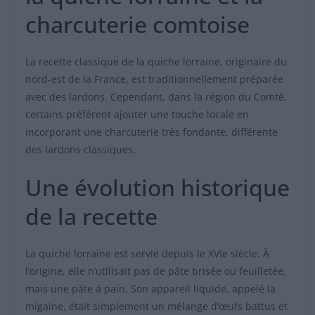
charcuterie comtoise
La recette classique de la quiche lorraine, originaire du
nord-est de la France, est traditionnellement préparée
avec des lardons. Cependant, dans la région du Comté,
certains préfèrent ajouter une touche locale en
incorporant une charcuterie très fondante, différente
des lardons classiques.
Une évolution historique
de la recette
La quiche lorraine est servie depuis le XVIe siècle. À
l’origine, elle n’utilisait pas de pâte brisée ou feuilletée,
mais une pâte à pain. Son appareil liquide, appelé la
migaine, était simplement un mélange d’œufs battus et