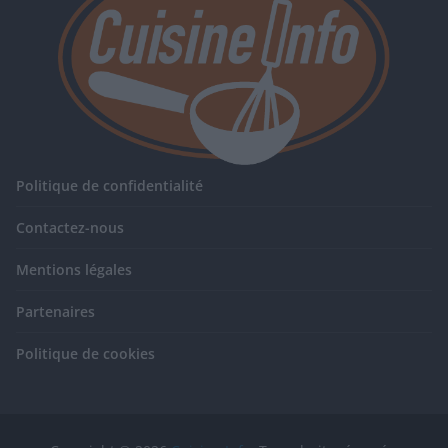
Politique de confidentialité
Contactez-nous
Mentions légales
Partenaires
Politique de cookies