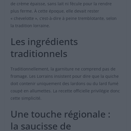
de crème épaisse, sans lait ni fécule pour la rendre
plus ferme. À cette époque, elle devait rester
« chevelotte », c’est-à-dire à peine tremblotante, selon
la tradition lorraine.
Les ingrédients
traditionnels
Traditionnellement, la garniture ne comprend pas de
fromage. Les Lorrains insistent pour dire que la quiche
doit contenir uniquement des lardons ou du lard fumé
coupé en allumettes. La recette officielle privilégie donc
cette simplicité.
Une touche régionale :
la saucisse de