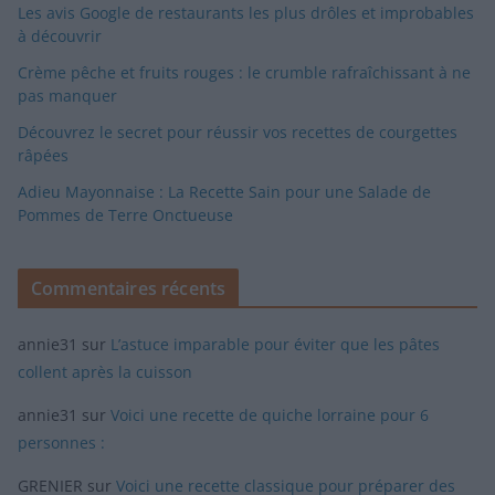
Les avis Google de restaurants les plus drôles et improbables
à découvrir
Crème pêche et fruits rouges : le crumble rafraîchissant à ne
pas manquer
Découvrez le secret pour réussir vos recettes de courgettes
râpées
Adieu Mayonnaise : La Recette Sain pour une Salade de
Pommes de Terre Onctueuse
Commentaires récents
annie31
sur
L’astuce imparable pour éviter que les pâtes
collent après la cuisson
annie31
sur
Voici une recette de quiche lorraine pour 6
personnes :
GRENIER
sur
Voici une recette classique pour préparer des