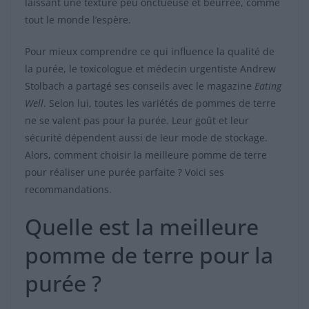
laissant une texture peu onctueuse et beurrée, comme
tout le monde l’espère.
Pour mieux comprendre ce qui influence la qualité de
la purée, le toxicologue et médecin urgentiste Andrew
Stolbach a partagé ses conseils avec le magazine
Eating
Well
. Selon lui, toutes les variétés de pommes de terre
ne se valent pas pour la purée. Leur goût et leur
sécurité dépendent aussi de leur mode de stockage.
Alors, comment choisir la meilleure pomme de terre
pour réaliser une purée parfaite ? Voici ses
recommandations.
Quelle est la meilleure
pomme de terre pour la
purée ?