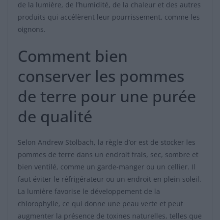
de la lumière, de l’humidité, de la chaleur et des autres
produits qui accélèrent leur pourrissement, comme les
oignons.
Comment bien
conserver les pommes
de terre pour une purée
de qualité
Selon Andrew Stolbach, la règle d’or est de stocker les
pommes de terre dans un endroit frais, sec, sombre et
bien ventilé, comme un garde-manger ou un cellier. Il
faut éviter le réfrigérateur ou un endroit en plein soleil.
La lumière favorise le développement de la
chlorophylle, ce qui donne une peau verte et peut
augmenter la présence de toxines naturelles, telles que