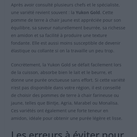
Après avoir consulté plusieurs chefs et le spécialiste,
une variété revient souvent : la
Yukon Gold
. Cette
pomme de terre à chair jaune est appréciée pour son
équilibre, sa saveur naturellement beurrée, sa richesse
en amidon et sa facilité à produire une texture
fondante. Elle est aussi moins susceptible de devenir
élastique ou collante si on la travaille un peu trop.
Concrètement, la Yukon Gold se défait facilement lors
de la cuisson, absorbe bien le lait et le beurre, et
donne une purée onctueuse sans effort. Si cette variété
n’est pas disponible dans votre région, il est conseillé
de choisir des pommes de terre à chair farineuse ou
jaune, telles que Bintje, Agria, Marabel ou Monalisa.
Ces variétés ont également une forte teneur en
amidon, idéale pour obtenir une purée légère et lisse.
Les erreurs à éviter pour