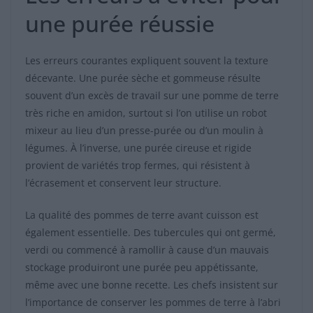
une purée réussie
Les erreurs courantes expliquent souvent la texture
décevante. Une purée sèche et gommeuse résulte
souvent d’un excès de travail sur une pomme de terre
très riche en amidon, surtout si l’on utilise un robot
mixeur au lieu d’un presse-purée ou d’un moulin à
légumes. À l’inverse, une purée cireuse et rigide
provient de variétés trop fermes, qui résistent à
l’écrasement et conservent leur structure.
La qualité des pommes de terre avant cuisson est
également essentielle. Des tubercules qui ont germé,
verdi ou commencé à ramollir à cause d’un mauvais
stockage produiront une purée peu appétissante,
même avec une bonne recette. Les chefs insistent sur
l’importance de conserver les pommes de terre à l’abri