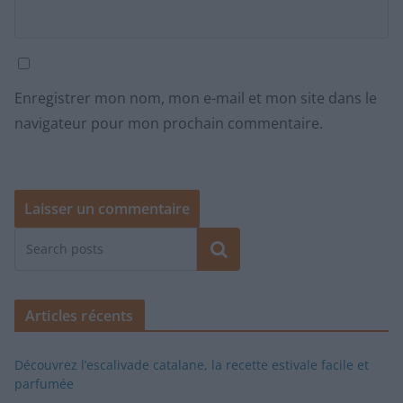
Enregistrer mon nom, mon e-mail et mon site dans le
navigateur pour mon prochain commentaire.
Rechercher
Articles récents
Découvrez l’escalivade catalane, la recette estivale facile et
parfumée