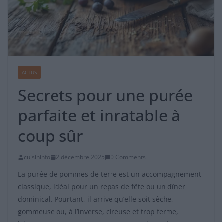
ACTUS
Secrets pour une purée
parfaite et inratable à
coup sûr
cuisininfo
2 décembre 2025
0 Comments
La purée de pommes de terre est un accompagnement
classique, idéal pour un repas de fête ou un dîner
dominical. Pourtant, il arrive qu’elle soit sèche,
gommeuse ou, à l’inverse, cireuse et trop ferme,