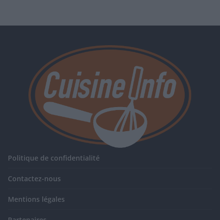
Politique de confidentialité
Contactez-nous
Mentions légales
Partenaires