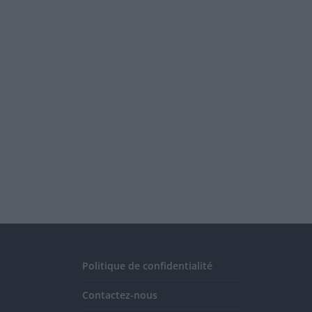
Politique de confidentialité
Contactez-nous