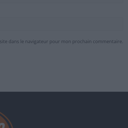
site dans le navigateur pour mon prochain commentaire.