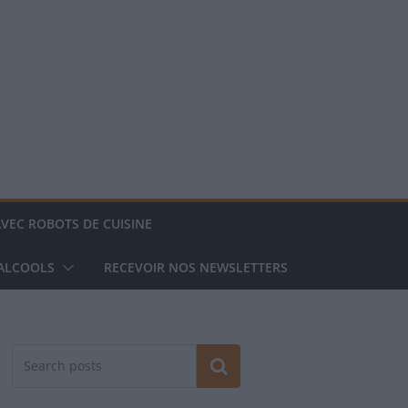
AVEC ROBOTS DE CUISINE
 ALCOOLS
RECEVOIR NOS NEWSLETTERS
Rechercher