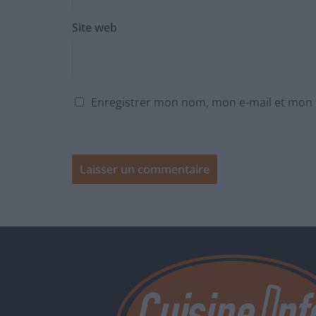
Site web
Enregistrer mon nom, mon e-mail et mon 