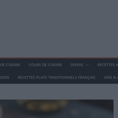
DE CUISINE
COURS DE CUISINE
DIVERS
RECETTES 
NGERS
RECETTES PLATS TRADITIONNELS FRANÇAIS
VINS &