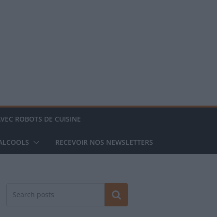
AVEC ROBOTS DE CUISINE
 ALCOOLS
RECEVOIR NOS NEWSLETTERS
Rechercher