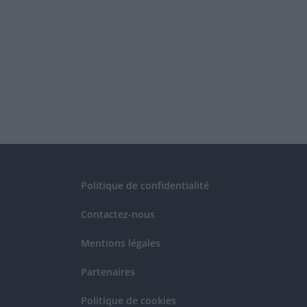
Politique de confidentialité
Contactez-nous
Mentions légales
Partenaires
Politique de cookies