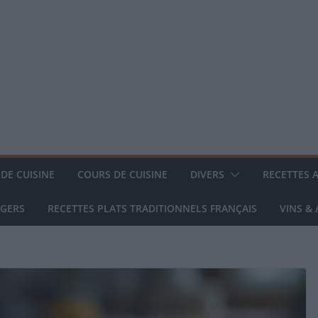
DE CUISINE
COURS DE CUISINE
DIVERS
RECETTES 
NGERS
RECETTES PLATS TRADITIONNELS FRANÇAIS
VINS &