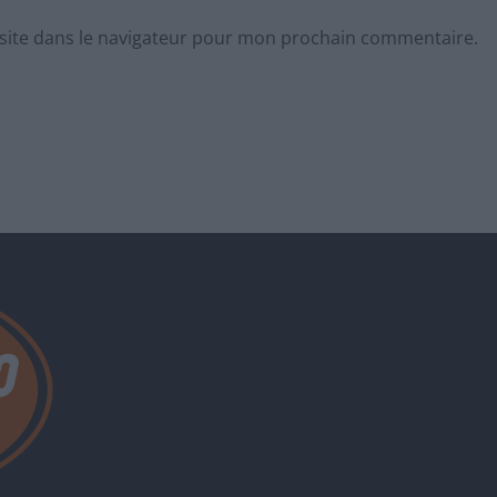
site dans le navigateur pour mon prochain commentaire.