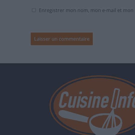
Enregistrer mon nom, mon e-mail et mon 