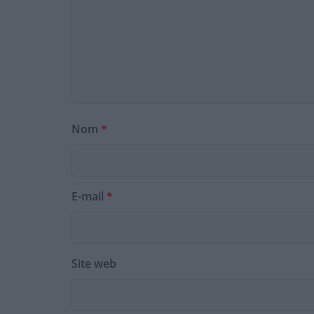
Nom
*
E-mail
*
Site web