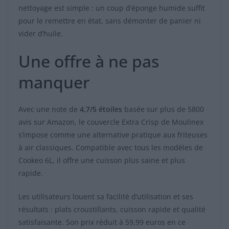
nettoyage est simple : un coup d’éponge humide suffit
pour le remettre en état, sans démonter de panier ni
vider d’huile.
Une offre à ne pas
manquer
Avec une note de
4,7/5 étoiles
basée sur plus de 5800
avis sur Amazon, le couvercle Extra Crisp de Moulinex
s’impose comme une alternative pratique aux friteuses
à air classiques. Compatible avec tous les modèles de
Cookeo 6L, il offre une cuisson plus saine et plus
rapide.
Les utilisateurs louent sa facilité d’utilisation et ses
résultats : plats croustillants, cuisson rapide et qualité
satisfaisante. Son prix réduit à 59,99 euros en ce