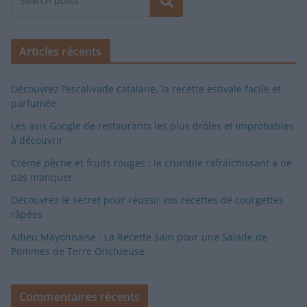
Rechercher
Articles récents
Découvrez l’escalivade catalane, la recette estivale facile et
parfumée
Les avis Google de restaurants les plus drôles et improbables
à découvrir
Crème pêche et fruits rouges : le crumble rafraîchissant à ne
pas manquer
Découvrez le secret pour réussir vos recettes de courgettes
râpées
Adieu Mayonnaise : La Recette Sain pour une Salade de
Pommes de Terre Onctueuse
Commentaires récents