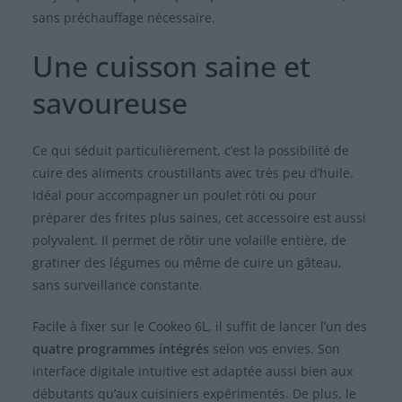
sans préchauffage nécessaire.
Une cuisson saine et
savoureuse
Ce qui séduit particulièrement, c’est la possibilité de
cuire des aliments croustillants avec très peu d’huile.
Idéal pour accompagner un poulet rôti ou pour
préparer des frites plus saines, cet accessoire est aussi
polyvalent. Il permet de rôtir une volaille entière, de
gratiner des légumes ou même de cuire un gâteau,
sans surveillance constante.
Facile à fixer sur le Cookeo 6L, il suffit de lancer l’un des
quatre programmes intégrés
selon vos envies. Son
interface digitale intuitive est adaptée aussi bien aux
débutants qu’aux cuisiniers expérimentés. De plus, le