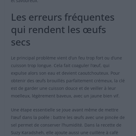
et savoureux.
Les erreurs fréquentes
qui rendent les œufs
secs
Le principal problème vient d’un feu trop fort ou d’une
cuisson trop longue. Cela fait coaguler l’œuf, qui
expulse alors son eau et devient caoutchouteux. Pour
obtenir des œufs brouillés parfaitement crémeux, la clé
est de garder une cuisson douce et de veiller à leur
moelleux, légèrement baveux, avec un jaune bien vif.
Une étape essentielle se joue avant même de mettre
l’œuf dans la poêle : battre les œufs avec une pincée de
sel permet de conserver l’humidité. Dans la recette de
Suzy Karadsheh, elle ajoute aussi une cuillère à café