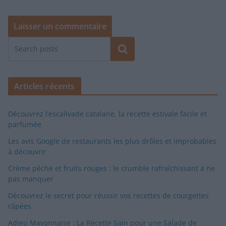
Rechercher
Articles récents
Découvrez l’escalivade catalane, la recette estivale facile et
parfumée
Les avis Google de restaurants les plus drôles et improbables
à découvrir
Crème pêche et fruits rouges : le crumble rafraîchissant à ne
pas manquer
Découvrez le secret pour réussir vos recettes de courgettes
râpées
Adieu Mayonnaise : La Recette Sain pour une Salade de