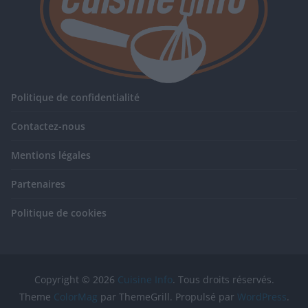
Politique de confidentialité
Contactez-nous
Mentions légales
Partenaires
Politique de cookies
Copyright © 2026
Cuisine Info
. Tous droits réservés.
Theme
ColorMag
par ThemeGrill. Propulsé par
WordPress
.