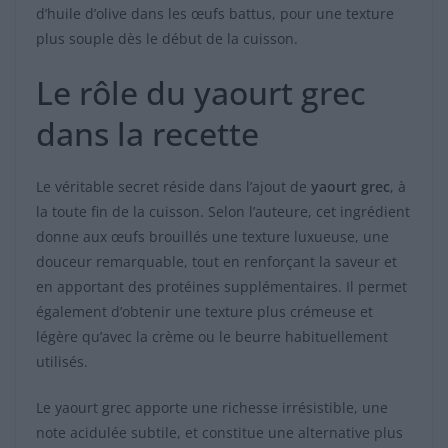
d’huile d’olive dans les œufs battus, pour une texture
plus souple dès le début de la cuisson.
Le rôle du yaourt grec
dans la recette
Le véritable secret réside dans l’ajout de
yaourt grec
, à
la toute fin de la cuisson. Selon l’auteure, cet ingrédient
donne aux œufs brouillés une texture luxueuse, une
douceur remarquable, tout en renforçant la saveur et
en apportant des protéines supplémentaires. Il permet
également d’obtenir une texture plus crémeuse et
légère qu’avec la crème ou le beurre habituellement
utilisés.
Le yaourt grec apporte une richesse irrésistible, une
note acidulée subtile, et constitue une alternative plus