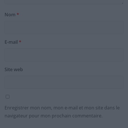
Nom
*
E-mail
*
Site web
Enregistrer mon nom, mon e-mail et mon site dans le
navigateur pour mon prochain commentaire.