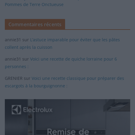
Pommes de Terre Onctueuse
Commentaires récents
annie31
sur
L’astuce imparable pour éviter que les pâtes
collent après la cuisson
annie31
sur
Voici une recette de quiche lorraine pour 6
personnes :
GRENIER
sur
Voici une recette classique pour préparer des
escargots à la bourguignonne :