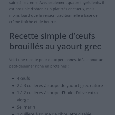
saine à la crème. Avec seulement quatre ingrédients, il
est possible d’obtenir un plat très onctueux, mais
moins lourd que la version traditionnelle à base de
crème fraîche et de beurre.
Recette simple d’œufs
brouillés au yaourt grec
Voici une recette pour deux personnes, idéale pour un
petit-déjeuner riche en protéines :
4 œufs
2 à 3 cuillères à soupe de yaourt grec nature
1 à 2 cuillères à soupe d’huile d’olive extra-
vierge
Sel marin
1 cuillère à soupe de ciboulette ciselée