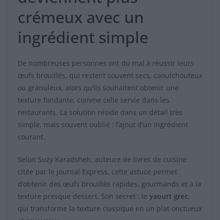
crémeux avec un
ingrédient simple
De nombreuses personnes ont du mal à réussir leurs
œufs brouillés, qui restent souvent secs, caoutchouteux
ou granuleux, alors qu’ils souhaitent obtenir une
texture fondante, comme celle servie dans les
restaurants. La solution réside dans un détail très
simple, mais souvent oublié : l’ajout d’un ingrédient
courant.
Selon Suzy Karadsheh, auteure de livres de cuisine
citée par le journal Express, cette astuce permet
d’obtenir des œufs brouillés rapides, gourmands et à la
texture presque dessert. Son secret : le
yaourt grec
,
qui transforme la texture classique en un plat onctueux