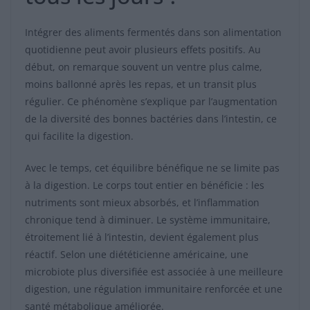
Intégrer des aliments fermentés dans son alimentation
quotidienne peut avoir plusieurs effets positifs. Au
début, on remarque souvent un ventre plus calme,
moins ballonné après les repas, et un transit plus
régulier. Ce phénomène s’explique par l’augmentation
de la diversité des bonnes bactéries dans l’intestin, ce
qui facilite la digestion.
Avec le temps, cet équilibre bénéfique ne se limite pas
à la digestion. Le corps tout entier en bénéficie : les
nutriments sont mieux absorbés, et l’inflammation
chronique tend à diminuer. Le système immunitaire,
étroitement lié à l’intestin, devient également plus
réactif. Selon une diététicienne américaine, une
microbiote plus diversifiée est associée à une meilleure
digestion, une régulation immunitaire renforcée et une
santé métabolique améliorée.