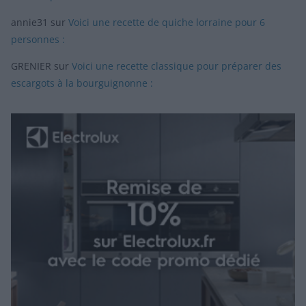
annie31
sur
Voici une recette de quiche lorraine pour 6
personnes :
GRENIER
sur
Voici une recette classique pour préparer des
escargots à la bourguignonne :