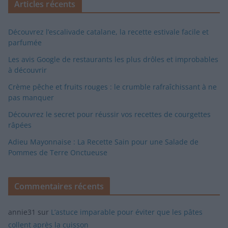
Articles récents
Découvrez l’escalivade catalane, la recette estivale facile et
parfumée
Les avis Google de restaurants les plus drôles et improbables
à découvrir
Crème pêche et fruits rouges : le crumble rafraîchissant à ne
pas manquer
Découvrez le secret pour réussir vos recettes de courgettes
râpées
Adieu Mayonnaise : La Recette Sain pour une Salade de
Pommes de Terre Onctueuse
Commentaires récents
annie31
sur
L’astuce imparable pour éviter que les pâtes
collent après la cuisson