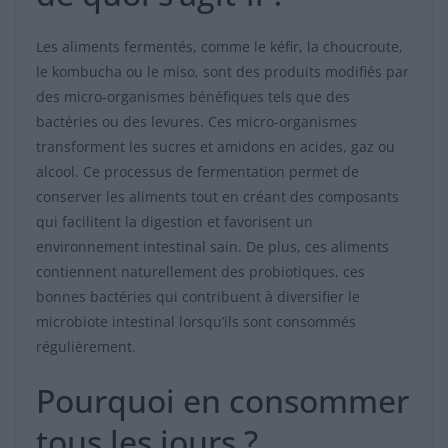
Les aliments fermentés, comme le kéfir, la choucroute,
le kombucha ou le miso, sont des produits modifiés par
des micro-organismes bénéfiques tels que des
bactéries ou des levures. Ces micro-organismes
transforment les sucres et amidons en acides, gaz ou
alcool. Ce processus de fermentation permet de
conserver les aliments tout en créant des composants
qui facilitent la digestion et favorisent un
environnement intestinal sain. De plus, ces aliments
contiennent naturellement des probiotiques, ces
bonnes bactéries qui contribuent à diversifier le
microbiote intestinal lorsqu’ils sont consommés
régulièrement.
Pourquoi en consommer
tous les jours ?