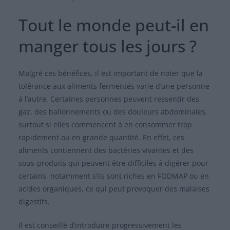
Tout le monde peut-il en
manger tous les jours ?
Malgré ces bénéfices, il est important de noter que la
tolérance aux aliments fermentés varie d’une personne
à l’autre. Certaines personnes peuvent ressentir des
gaz, des ballonnements ou des douleurs abdominales,
surtout si elles commencent à en consommer trop
rapidement ou en grande quantité. En effet, ces
aliments contiennent des bactéries vivantes et des
sous-produits qui peuvent être difficiles à digérer pour
certains, notamment s’ils sont riches en FODMAP ou en
acides organiques, ce qui peut provoquer des malaises
digestifs.
Il est conseillé d’introduire progressivement les