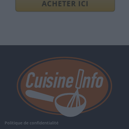
Politique de confidentialité