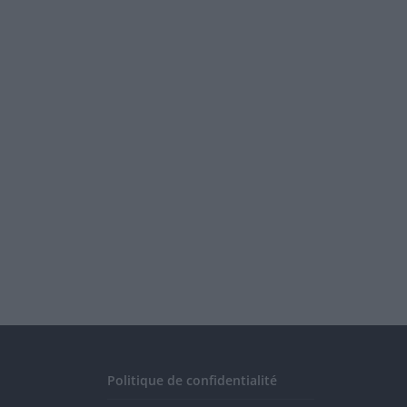
Politique de confidentialité