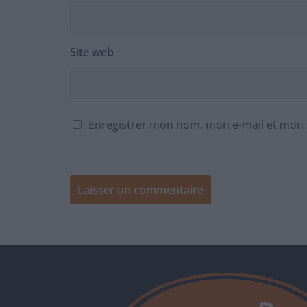
Site web
Enregistrer mon nom, mon e-mail et mon 