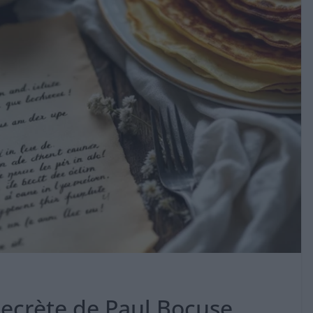
secrète de Paul Bocuse