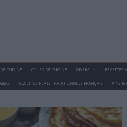
DE CUISINE
COURS DE CUISINE
DIVERS
RECETTES 
NGERS
RECETTES PLATS TRADITIONNELS FRANÇAIS
VINS &