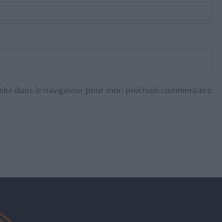
site dans le navigateur pour mon prochain commentaire.