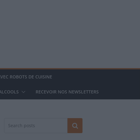
AVEC ROBOTS DE CUISINE
 ALCOOLS
RECEVOIR NOS NEWSLETTERS
Rechercher