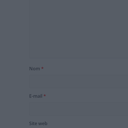
Nom
*
E-mail
*
Site web