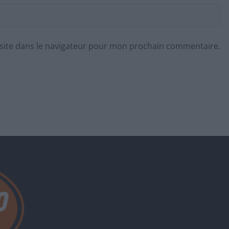
site dans le navigateur pour mon prochain commentaire.