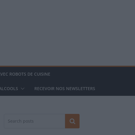
AVEC ROBOTS DE CUISINE
 ALCOOLS
RECEVOIR NOS NEWSLETTERS
Rechercher