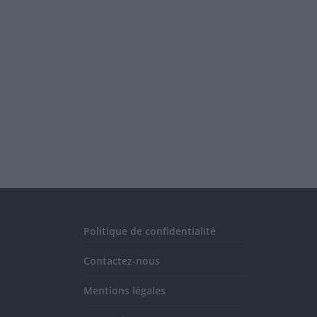
Politique de confidentialité
Contactez-nous
Mentions légales