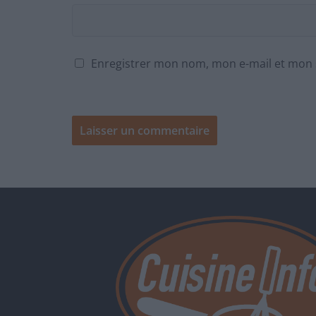
Enregistrer mon nom, mon e-mail et mon 