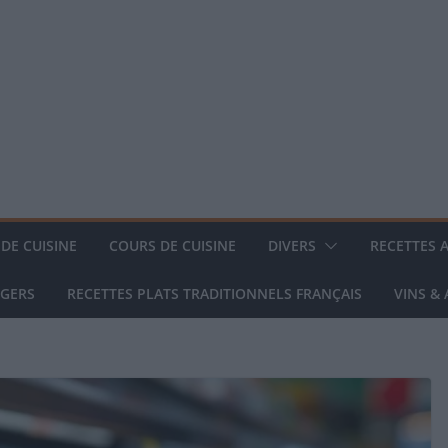
DE CUISINE
COURS DE CUISINE
DIVERS
RECETTES 
NGERS
RECETTES PLATS TRADITIONNELS FRANÇAIS
VINS &