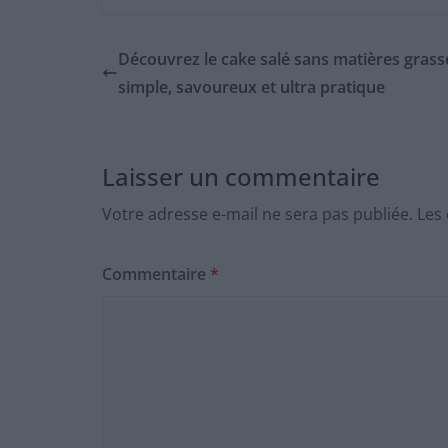
Découvrez le cake salé sans matières grass
simple, savoureux et ultra pratique
Laisser un commentaire
Votre adresse e-mail ne sera pas publiée.
Les
Commentaire
*