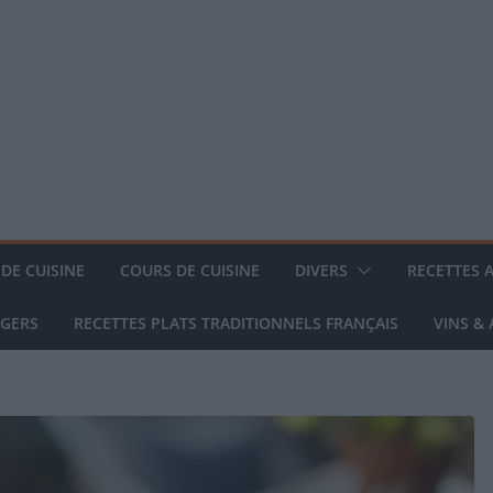
DE CUISINE
COURS DE CUISINE
DIVERS
RECETTES 
NGERS
RECETTES PLATS TRADITIONNELS FRANÇAIS
VINS &