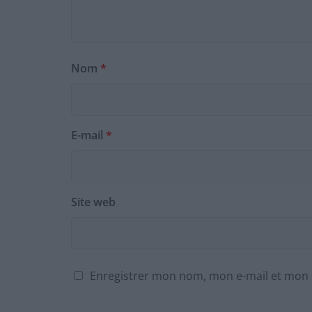
Nom
*
E-mail
*
Site web
Enregistrer mon nom, mon e-mail et mon 