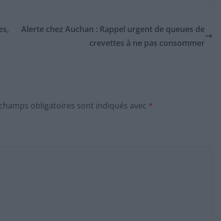
es,
Alerte chez Auchan : Rappel urgent de queues de
crevettes à ne pas consommer
 champs obligatoires sont indiqués avec
*