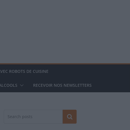
AVEC ROBOTS DE CUISINE
 ALCOOLS
RECEVOIR NOS NEWSLETTERS
Rechercher