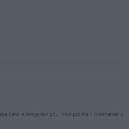
site dans le navigateur pour mon prochain commentaire.