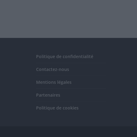
Politique de confidentialité
Contactez-nous
Mentions légales
Partenaires
Politique de cookies