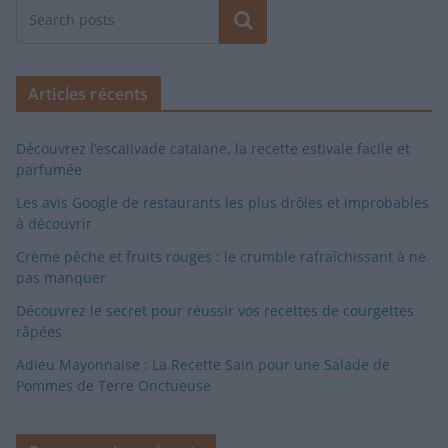
Rechercher
Articles récents
Découvrez l’escalivade catalane, la recette estivale facile et
parfumée
Les avis Google de restaurants les plus drôles et improbables
à découvrir
Crème pêche et fruits rouges : le crumble rafraîchissant à ne
pas manquer
Découvrez le secret pour réussir vos recettes de courgettes
râpées
Adieu Mayonnaise : La Recette Sain pour une Salade de
Pommes de Terre Onctueuse