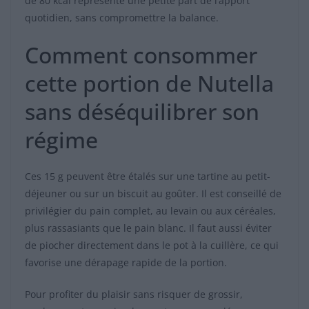
de 80 kcal représente une petite part de l’apport
quotidien, sans compromettre la balance.
Comment consommer
cette portion de Nutella
sans déséquilibrer son
régime
Ces 15 g peuvent être étalés sur une tartine au petit-
déjeuner ou sur un biscuit au goûter. Il est conseillé de
privilégier du pain complet, au levain ou aux céréales,
plus rassasiants que le pain blanc. Il faut aussi éviter
de piocher directement dans le pot à la cuillère, ce qui
favorise une dérapage rapide de la portion.
Pour profiter du plaisir sans risquer de grossir,