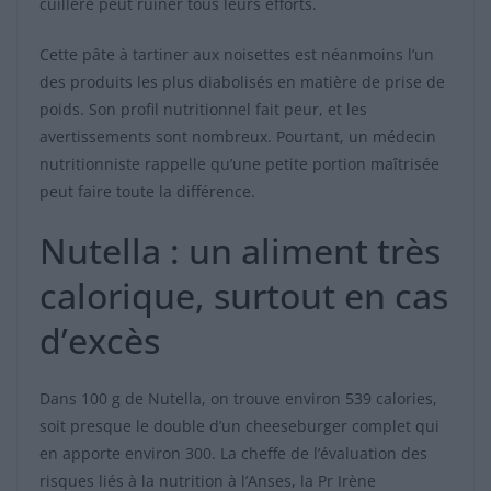
cuillère peut ruiner tous leurs efforts.
Cette pâte à tartiner aux noisettes est néanmoins l’un
des produits les plus diabolisés en matière de prise de
poids. Son profil nutritionnel fait peur, et les
avertissements sont nombreux. Pourtant, un médecin
nutritionniste rappelle qu’une petite portion maîtrisée
peut faire toute la différence.
Nutella : un aliment très
calorique, surtout en cas
d’excès
Dans 100 g de Nutella, on trouve environ 539 calories,
soit presque le double d’un cheeseburger complet qui
en apporte environ 300. La cheffe de l’évaluation des
risques liés à la nutrition à l’Anses, la Pr Irène