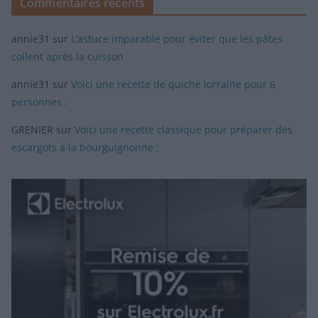
Commentaires récents
annie31
sur
L’astuce imparable pour éviter que les pâtes
collent après la cuisson
annie31
sur
Voici une recette de quiche lorraine pour 6
personnes :
GRENIER
sur
Voici une recette classique pour préparer des
escargots à la bourguignonne :