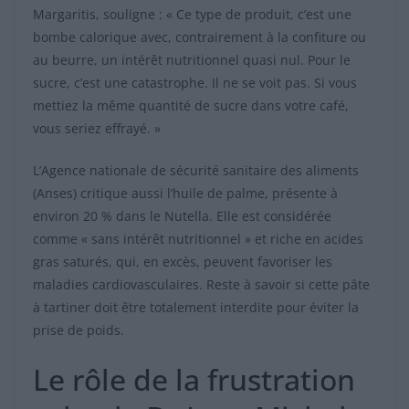
Margaritis, souligne : « Ce type de produit, c’est une
bombe calorique avec, contrairement à la confiture ou
au beurre, un intérêt nutritionnel quasi nul. Pour le
sucre, c’est une catastrophe. Il ne se voit pas. Si vous
mettiez la même quantité de sucre dans votre café,
vous seriez effrayé. »
L’Agence nationale de sécurité sanitaire des aliments
(Anses) critique aussi l’huile de palme, présente à
environ 20 % dans le Nutella. Elle est considérée
comme « sans intérêt nutritionnel » et riche en acides
gras saturés, qui, en excès, peuvent favoriser les
maladies cardiovasculaires. Reste à savoir si cette pâte
à tartiner doit être totalement interdite pour éviter la
prise de poids.
Le rôle de la frustration