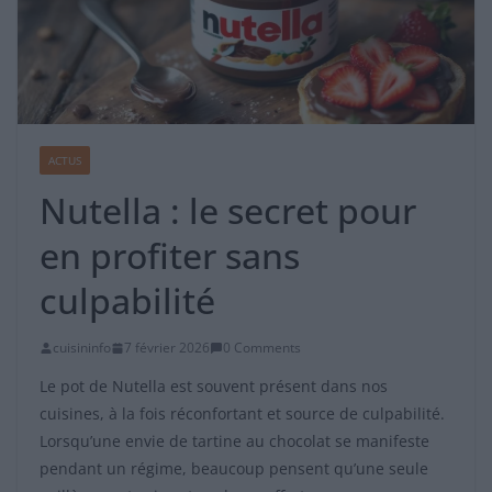
ACTUS
Nutella : le secret pour
en profiter sans
culpabilité
cuisininfo
7 février 2026
0 Comments
Le pot de Nutella est souvent présent dans nos
cuisines, à la fois réconfortant et source de culpabilité.
Lorsqu’une envie de tartine au chocolat se manifeste
pendant un régime, beaucoup pensent qu’une seule