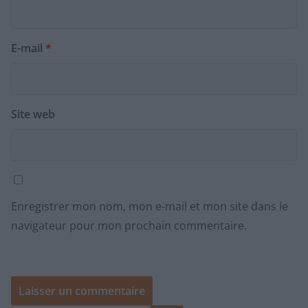
E-mail
*
Site web
Enregistrer mon nom, mon e-mail et mon site dans le
navigateur pour mon prochain commentaire.