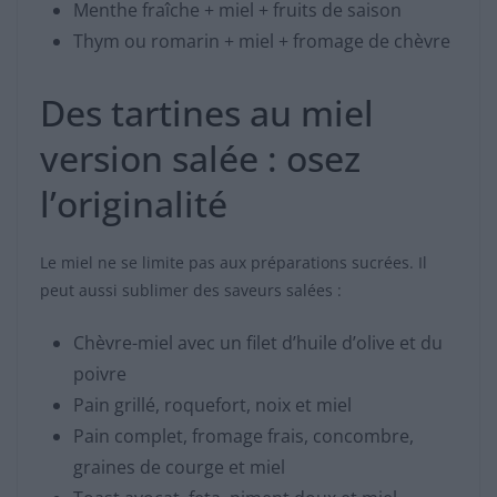
Menthe fraîche + miel + fruits de saison
Thym ou romarin + miel + fromage de chèvre
Des tartines au miel
version salée : osez
l’originalité
Le miel ne se limite pas aux préparations sucrées. Il
peut aussi sublimer des saveurs salées :
Chèvre-miel avec un filet d’huile d’olive et du
poivre
Pain grillé, roquefort, noix et miel
Pain complet, fromage frais, concombre,
graines de courge et miel