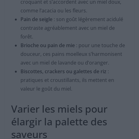
croquant et s’accordent avec un miel doux,
comme l’acacia ou les fleurs.
Pain de seigle
: son goût légèrement acidulé
contraste agréablement avec un miel de
forêt.
Brioche ou pain de mie
: pour une touche de
douceur, ces pains moelleux s’harmonisent
avec un miel de lavande ou d’oranger.
Biscottes, crackers ou galettes de riz
:
pratiques et croustillants, ils mettent en
valeur le goût du miel.
Varier les miels pour
élargir la palette des
saveurs