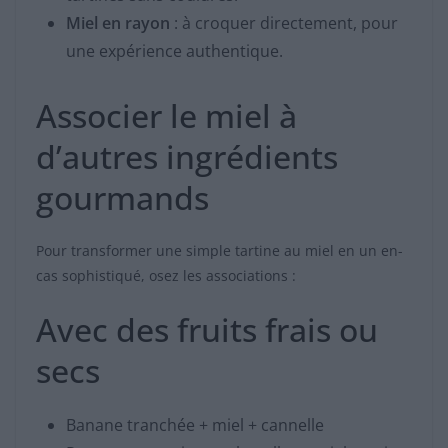
Miel en rayon
: à croquer directement, pour
une expérience authentique.
Associer le miel à
d’autres ingrédients
gourmands
Pour transformer une simple tartine au miel en un en-
cas sophistiqué, osez les associations :
Avec des fruits frais ou
secs
Banane tranchée + miel + cannelle