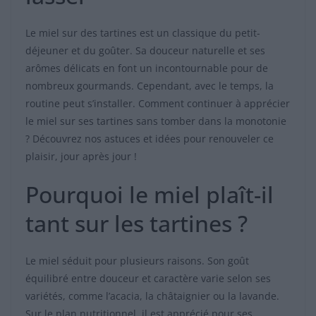
Le miel sur des tartines est un classique du petit-
déjeuner et du goûter. Sa douceur naturelle et ses
arômes délicats en font un incontournable pour de
nombreux gourmands. Cependant, avec le temps, la
routine peut s’installer. Comment continuer à apprécier
le miel sur ses tartines sans tomber dans la monotonie
? Découvrez nos astuces et idées pour renouveler ce
plaisir, jour après jour !
Pourquoi le miel plaît-il
tant sur les tartines ?
Le miel séduit pour plusieurs raisons. Son goût
équilibré entre douceur et caractère varie selon ses
variétés, comme l’acacia, la châtaignier ou la lavande.
Sur le plan nutritionnel, il est apprécié pour ses