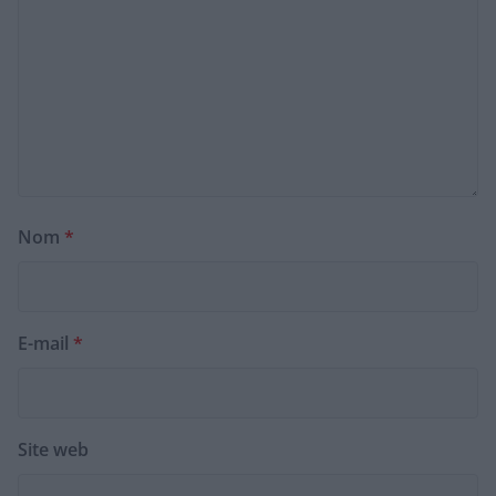
Nom
*
E-mail
*
Site web