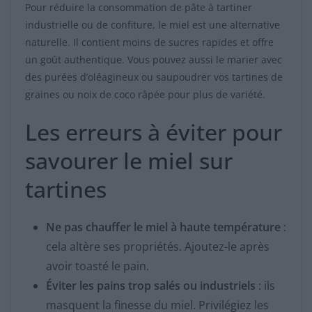
Pour réduire la consommation de pâte à tartiner
industrielle ou de confiture, le miel est une alternative
naturelle. Il contient moins de sucres rapides et offre
un goût authentique. Vous pouvez aussi le marier avec
des purées d’oléagineux ou saupoudrer vos tartines de
graines ou noix de coco râpée pour plus de variété.
Les erreurs à éviter pour
savourer le miel sur
tartines
Ne pas chauffer le miel à haute température
:
cela altère ses propriétés. Ajoutez-le après
avoir toasté le pain.
Éviter les pains trop salés ou industriels
: ils
masquent la finesse du miel. Privilégiez les