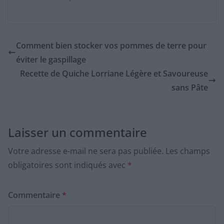
Comment bien stocker vos pommes de terre pour
éviter le gaspillage
Recette de Quiche Lorriane Légère et Savoureuse
sans Pâte
Laisser un commentaire
Votre adresse e-mail ne sera pas publiée.
Les champs
obligatoires sont indiqués avec
*
Commentaire
*