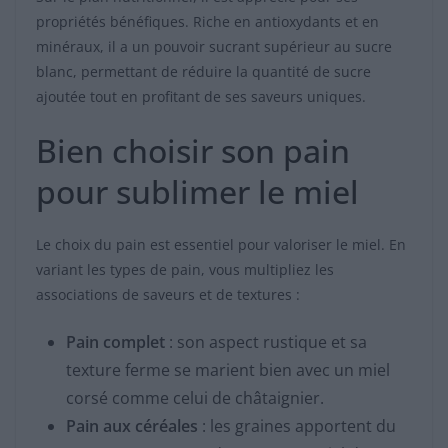
propriétés bénéfiques. Riche en antioxydants et en
minéraux, il a un pouvoir sucrant supérieur au sucre
blanc, permettant de réduire la quantité de sucre
ajoutée tout en profitant de ses saveurs uniques.
Bien choisir son pain
pour sublimer le miel
Le choix du pain est essentiel pour valoriser le miel. En
variant les types de pain, vous multipliez les
associations de saveurs et de textures :
Pain complet
: son aspect rustique et sa
texture ferme se marient bien avec un miel
corsé comme celui de châtaignier.
Pain aux céréales
: les graines apportent du