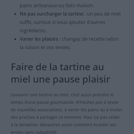
pains artisanaux ou faits maison.
Ne pas surcharger la tartine
: un peu de miel
suffit, surtout si vous ajoutez d’autres
ingrédients.
Varier les plaisirs
: changez de recette selon
la saison et vos envies.
Faire de la tartine au
miel une pause plaisir
Savourer une tartine au miel, c’est aussi prendre le
temps d’une pause gourmande. N’hésitez pas à tester
de nouvelles associations, à varier les pains ou à inviter
des proches à partager ce moment. Pour ne pas céder
à la tentation, découvrez aussi comment écouter vos
envies sans culpabilité.