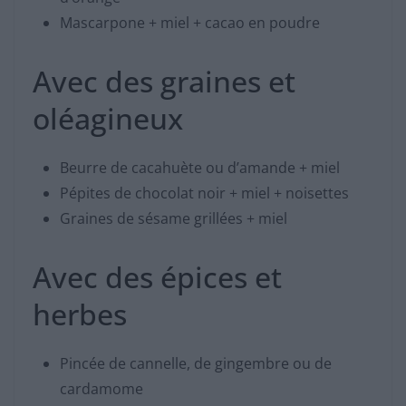
Mascarpone + miel + cacao en poudre
Avec des graines et
oléagineux
Beurre de cacahuète ou d’amande + miel
Pépites de chocolat noir + miel + noisettes
Graines de sésame grillées + miel
Avec des épices et
herbes
Pincée de cannelle, de gingembre ou de
cardamome