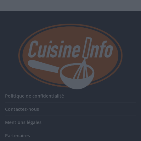
Politique de confidentialité
Contactez-nous
Mentions légales
Partenaires