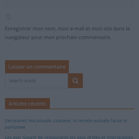
Enregistrer mon nom, mon e-mail et mon site dans le
navigateur pour mon prochain commentaire.
Rechercher
Articles récents
Découvrez l’escalivade catalane, la recette estivale facile et
parfumée
Les avis Google de restaurants les plus drôles et improbables