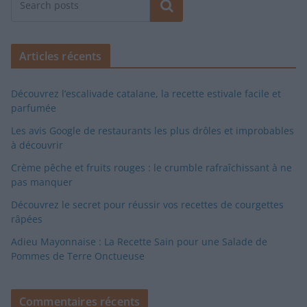
Rechercher
Articles récents
Découvrez l’escalivade catalane, la recette estivale facile et
parfumée
Les avis Google de restaurants les plus drôles et improbables
à découvrir
Crème pêche et fruits rouges : le crumble rafraîchissant à ne
pas manquer
Découvrez le secret pour réussir vos recettes de courgettes
râpées
Adieu Mayonnaise : La Recette Sain pour une Salade de
Pommes de Terre Onctueuse
Commentaires récents