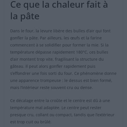
Ce que la chaleur fait à
la pâte
Dans le four, la levure libère des bulles d’air qui font
gonfler la pâte. Par ailleurs, les œufs et la farine
commencent à se solidifier pour former la mie. Si la
température dépasse rapidement 180°C, ces bulles
d’air montent trop vite, fragilisant la structure du
gâteau. Il peut alors gonfler rapidement puis
s’effondrer une fois sorti du four. Ce phénomène donne
une apparence trompeuse : le dessus est bien formé,
mais l’intérieur reste souvent cru ou dense.
Ce décalage entre la croûte et le centre est dû à une
température mal adaptée. Le centre peut rester
presque cru, collant ou compact, tandis que l’extérieur
est trop cuit ou brûlé.