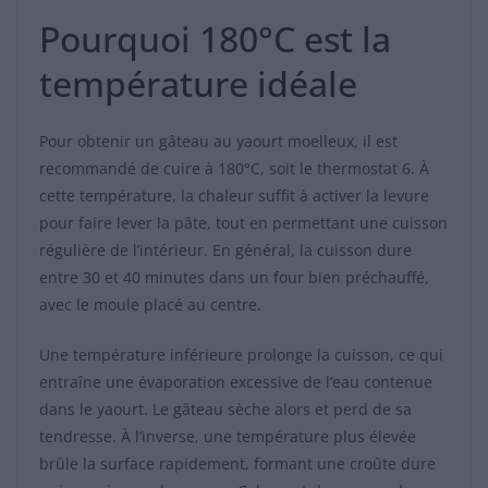
Pourquoi 180°C est la
température idéale
Pour obtenir un gâteau au yaourt moelleux, il est
recommandé de cuire à 180°C, soit le thermostat 6. À
cette température, la chaleur suffit à activer la levure
pour faire lever la pâte, tout en permettant une cuisson
régulière de l’intérieur. En général, la cuisson dure
entre 30 et 40 minutes dans un four bien préchauffé,
avec le moule placé au centre.
Une température inférieure prolonge la cuisson, ce qui
entraîne une évaporation excessive de l’eau contenue
dans le yaourt. Le gâteau sèche alors et perd de sa
tendresse. À l’inverse, une température plus élevée
brûle la surface rapidement, formant une croûte dure