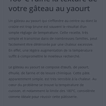
votre gâteau au yaourt
Un gâteau au yaourt qui s’effondre au centre ou dont la
croûte est trop brune est souvent le résultat d’un
simple réglage de température. Cette recette, très
simple et transmise dans de nombreuses familles, peut
facilement être détériorée par une chaleur excessive.
En effet, une légère augmentation de la température
suffit à compromettre le moelleux recherché.
Le gâteau au yaourt se compose d’œufs, de yaourt,
d’huile, de farine et de levure chimique. Cette pâte,
apparemment simple, est très sensible à la chaleur. Au
cœur du problème se trouve la température de
cuisson, et notamment la limite des 180°C, considérée
comme idéale pour réussir cette pâtisserie.