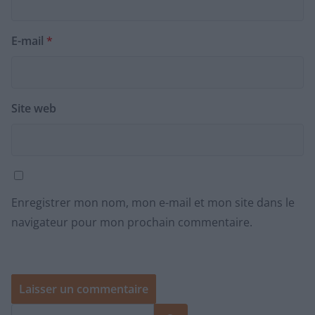
E-mail
*
Site web
Enregistrer mon nom, mon e-mail et mon site dans le
navigateur pour mon prochain commentaire.