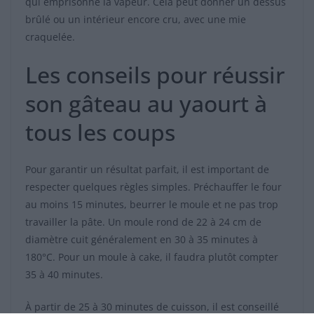
qui emprisonne la vapeur. Cela peut donner un dessus
brûlé ou un intérieur encore cru, avec une mie
craquelée.
Les conseils pour réussir
son gâteau au yaourt à
tous les coups
Pour garantir un résultat parfait, il est important de
respecter quelques règles simples. Préchauffer le four
au moins 15 minutes, beurrer le moule et ne pas trop
travailler la pâte. Un moule rond de 22 à 24 cm de
diamètre cuit généralement en 30 à 35 minutes à
180°C. Pour un moule à cake, il faudra plutôt compter
35 à 40 minutes.
À partir de 25 à 30 minutes de cuisson, il est conseillé