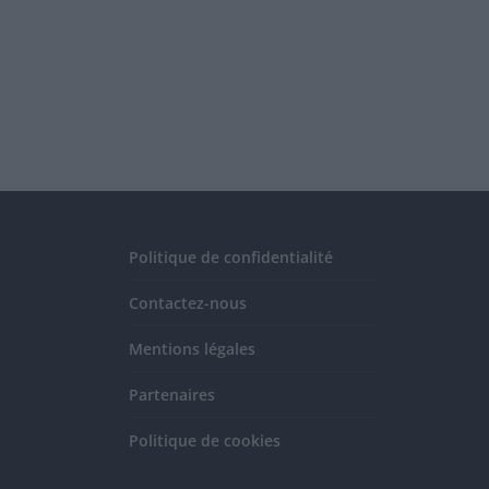
Politique de confidentialité
Contactez-nous
Mentions légales
Partenaires
Politique de cookies