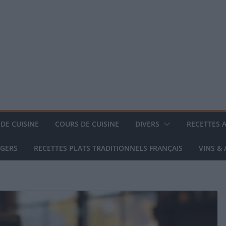
DE CUISINE
COURS DE CUISINE
DIVERS
RECETTES 
NGERS
RECETTES PLATS TRADITIONNELS FRANÇAIS
VINS &