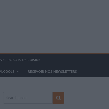
AVEC ROBOTS DE CUISINE
 ALCOOLS
RECEVOIR NOS NEWSLETTERS
Rechercher