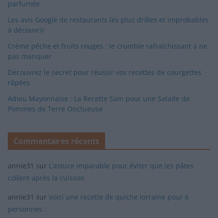
parfumée
Les avis Google de restaurants les plus drôles et improbables
à découvrir
Crème pêche et fruits rouges : le crumble rafraîchissant à ne
pas manquer
Découvrez le secret pour réussir vos recettes de courgettes
râpées
Adieu Mayonnaise : La Recette Sain pour une Salade de
Pommes de Terre Onctueuse
Commentaires récents
annie31
sur
L’astuce imparable pour éviter que les pâtes
collent après la cuisson
annie31
sur
Voici une recette de quiche lorraine pour 6
personnes :