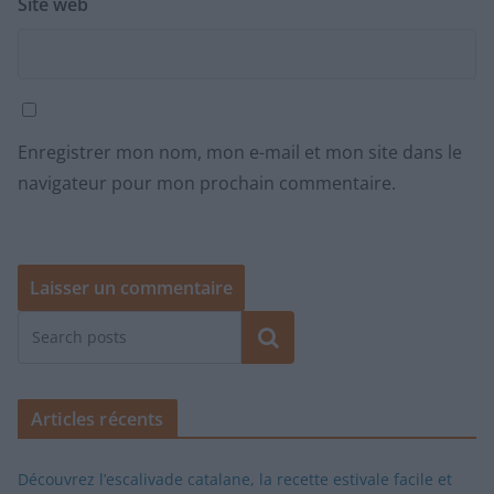
Site web
Enregistrer mon nom, mon e-mail et mon site dans le
navigateur pour mon prochain commentaire.
Rechercher
Articles récents
Découvrez l’escalivade catalane, la recette estivale facile et