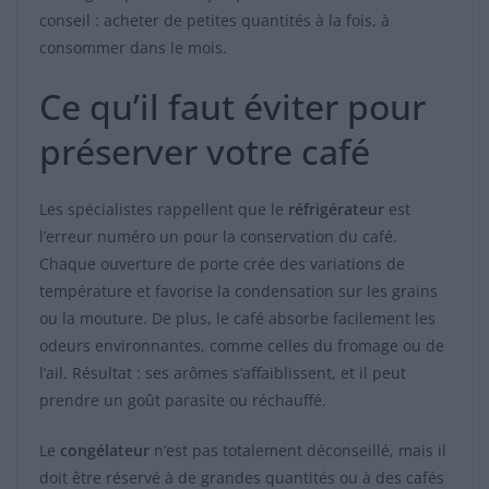
conseil : acheter de petites quantités à la fois, à
consommer dans le mois.
Ce qu’il faut éviter pour
préserver votre café
Les spécialistes rappellent que le
réfrigérateur
est
l’erreur numéro un pour la conservation du café.
Chaque ouverture de porte crée des variations de
température et favorise la condensation sur les grains
ou la mouture. De plus, le café absorbe facilement les
odeurs environnantes, comme celles du fromage ou de
l’ail. Résultat : ses arômes s’affaiblissent, et il peut
prendre un goût parasite ou réchauffé.
Le
congélateur
n’est pas totalement déconseillé, mais il
doit être réservé à de grandes quantités ou à des cafés