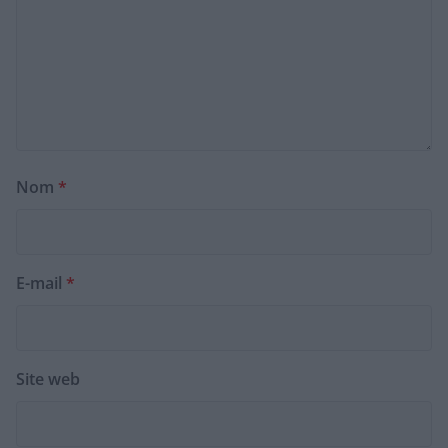
Nom
*
E-mail
*
Site web