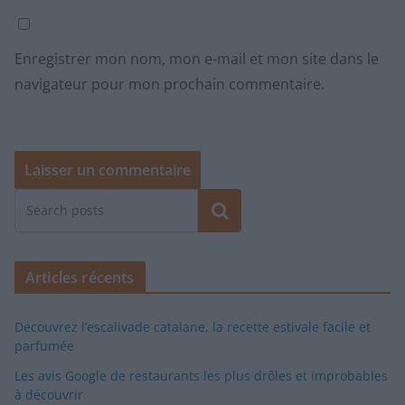
Enregistrer mon nom, mon e-mail et mon site dans le
navigateur pour mon prochain commentaire.
Rechercher
Articles récents
Découvrez l’escalivade catalane, la recette estivale facile et
parfumée
Les avis Google de restaurants les plus drôles et improbables
à découvrir