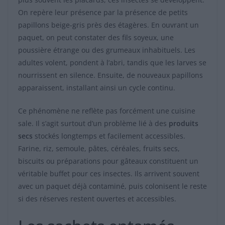
On repère leur présence par la présence de petits
papillons beige-gris près des étagères. En ouvrant un
paquet, on peut constater des fils soyeux, une
poussière étrange ou des grumeaux inhabituels. Les
adultes volent, pondent à l’abri, tandis que les larves se
nourrissent en silence. Ensuite, de nouveaux papillons
apparaissent, installant ainsi un cycle continu.
Ce phénomène ne reflète pas forcément une cuisine
sale. Il s’agit surtout d’un problème lié à des
produits
secs
stockés longtemps et facilement accessibles.
Farine, riz, semoule, pâtes, céréales, fruits secs,
biscuits ou préparations pour gâteaux constituent un
véritable buffet pour ces insectes. Ils arrivent souvent
avec un paquet déjà contaminé, puis colonisent le reste
si des réserves restent ouvertes et accessibles.