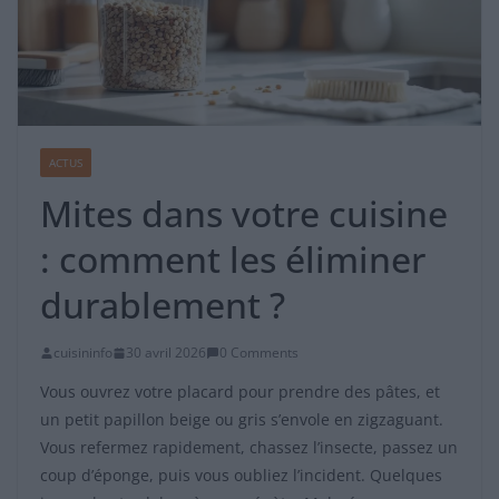
ACTUS
Mites dans votre cuisine
: comment les éliminer
durablement ?
cuisininfo
30 avril 2026
0 Comments
Vous ouvrez votre placard pour prendre des pâtes, et
un petit papillon beige ou gris s’envole en zigzaguant.
Vous refermez rapidement, chassez l’insecte, passez un
coup d’éponge, puis vous oubliez l’incident. Quelques