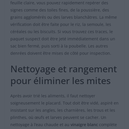
feuille claire, vous pouvez rapidement repérer des
signes comme des toiles fines, de la poussière, des
grains agglomérés ou des larves blanchâtres. La même
vérification doit être faite pour le riz, la semoule, les
céréales ou les biscuits. Si vous trouvez ces traces, le
paquet suspect doit être jeté immédiatement dans un
sac bien fermé, puis sorti à la poubelle. Les autres
denrées doivent être mises de côté pour inspection.
Nettoyage et rangement
pour éliminer les mites
Après avoir trié les aliments, il faut nettoyer
soigneusement le placard. Tout doit être vidé, aspiré en
insistant sur les angles, les charnières, les trous et les
plinthes, où œufs et larves peuvent se cacher. Un
nettoyage à l’eau chaude et au
vinaigre blanc
complète