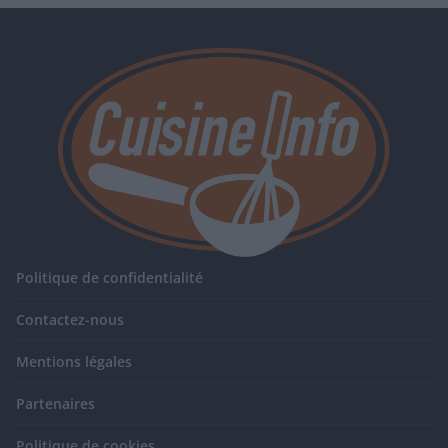
Politique de confidentialité
Contactez-nous
Mentions légales
Partenaires
Politique de cookies