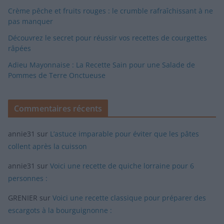
Crème pêche et fruits rouges : le crumble rafraîchissant à ne
pas manquer
Découvrez le secret pour réussir vos recettes de courgettes
râpées
Adieu Mayonnaise : La Recette Sain pour une Salade de
Pommes de Terre Onctueuse
Commentaires récents
annie31
sur
L’astuce imparable pour éviter que les pâtes
collent après la cuisson
annie31
sur
Voici une recette de quiche lorraine pour 6
personnes :
GRENIER
sur
Voici une recette classique pour préparer des
escargots à la bourguignonne :