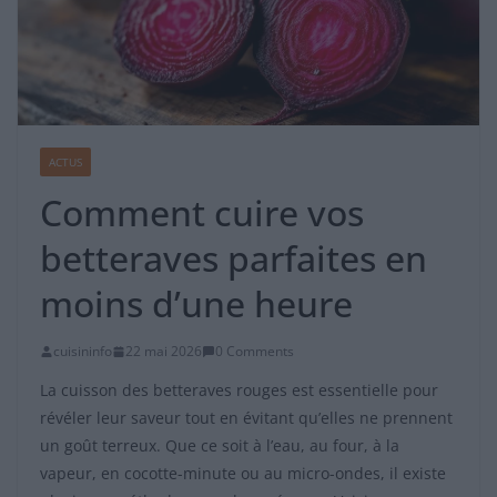
ACTUS
Comment cuire vos
betteraves parfaites en
moins d’une heure
cuisininfo
22 mai 2026
0 Comments
La cuisson des betteraves rouges est essentielle pour
révéler leur saveur tout en évitant qu’elles ne prennent
un goût terreux. Que ce soit à l’eau, au four, à la
vapeur, en cocotte-minute ou au micro-ondes, il existe