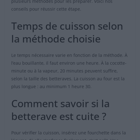
plusieurs méthodes pour les préparer. Voici nos
conseils pour réussir cette étape.
Temps de cuisson selon
la méthode choisie
Le temps nécessaire varie en fonction de la méthode. À
l’eau bouillante, il faut environ une heure. À la cocotte-
minute ou à la vapeur, 20 minutes peuvent suffire,
selon la taille des betteraves. La cuisson au four est la
plus longue : au minimum 1 heure 30.
Comment savoir si la
betterave est cuite ?
Pour vérifier la cuisson, insérez une fourchette dans la