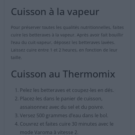
Cuisson à la vapeur
Pour préserver toutes les qualités nutritionnelles, faites
cuire les betteraves à la vapeur. Après avoir fait bouillir
l’eau du cuit-vapeur, déposez les betteraves lavées.
Laissez cuire entre 1 et 2 heures, en fonction de leur
taille.
Cuisson au Thermomix
Pelez les betteraves et coupez-les en dés.
Placez-les dans le panier de cuisson,
assaisonnez avec du sel et du poivre.
Versez 500 grammes d’eau dans le bol.
Couvrez et faites cuire 30 minutes avec le
mode Varoma à vitesse 2.