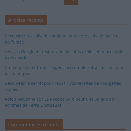
Articles récents
Découvrez l’escalivade catalane, la recette estivale facile et
parfumée
Les avis Google de restaurants les plus drôles et improbables
à découvrir
Crème pêche et fruits rouges : le crumble rafraîchissant à ne
pas manquer
Découvrez le secret pour réussir vos recettes de courgettes
râpées
Adieu Mayonnaise : La Recette Sain pour une Salade de
Pommes de Terre Onctueuse
Commentaires récents