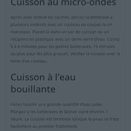
Cuisson au micro-ondes
Après avoir enlevé les racines, percez la betterave à
plusieurs endroits avec un couteau ou coupez-la en
morceaux. Placez-la dans un sac de cuisson ou un
récipient en plastique avec un demi-verre d’eau. Cuisez
5 à 6 minutes pour les petites betteraves, 15 minutes
ou plus pour les plus grosses. Vérifiez la cuisson avec la
lame d’un couteau.
Cuisson à l’eau
bouillante
Faites bouillir une grande quantité d’eau salée.
Plongez-y les betteraves et laissez cuire environ 1
heure. La cuisson est terminée lorsque la peau se fripe
facilement au premier frottement.