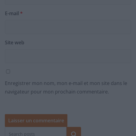
E-mail
*
Site web
Enregistrer mon nom, mon e-mail et mon site dans le
navigateur pour mon prochain commentaire.
Rechercher