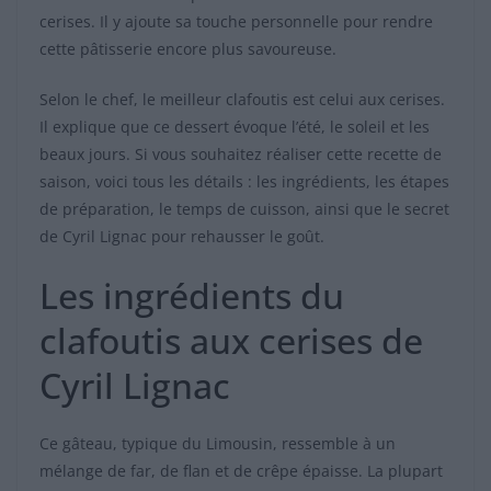
cerises. Il y ajoute sa touche personnelle pour rendre
cette pâtisserie encore plus savoureuse.
Selon le chef, le meilleur clafoutis est celui aux cerises.
Il explique que ce dessert évoque l’été, le soleil et les
beaux jours. Si vous souhaitez réaliser cette recette de
saison, voici tous les détails : les ingrédients, les étapes
de préparation, le temps de cuisson, ainsi que le secret
de Cyril Lignac pour rehausser le goût.
Les ingrédients du
clafoutis aux cerises de
Cyril Lignac
Ce gâteau, typique du Limousin, ressemble à un
mélange de far, de flan et de crêpe épaisse. La plupart