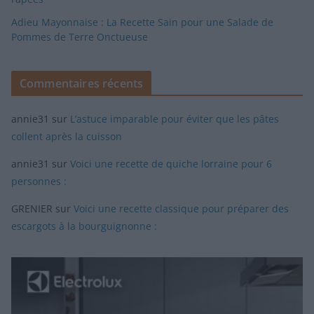
Adieu Mayonnaise : La Recette Sain pour une Salade de
Pommes de Terre Onctueuse
Commentaires récents
annie31
sur
L’astuce imparable pour éviter que les pâtes
collent après la cuisson
annie31
sur
Voici une recette de quiche lorraine pour 6
personnes :
GRENIER
sur
Voici une recette classique pour préparer des
escargots à la bourguignonne :