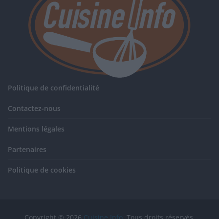
Politique de confidentialité
Contactez-nous
Mentions légales
Partenaires
Politique de cookies
Copyright © 2026
Cuisine Info
. Tous droits réservés.