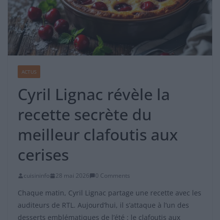
ACTUS
Cyril Lignac révèle la
recette secrète du
meilleur clafoutis aux
cerises
cuisininfo
28 mai 2026
0 Comments
Chaque matin, Cyril Lignac partage une recette avec les
auditeurs de RTL. Aujourd’hui, il s’attaque à l’un des
desserts emblématiques de l’été : le clafoutis aux