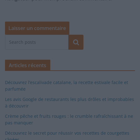
Rechercher
Articles récents
Découvrez l’escalivade catalane, la recette estivale facile et
parfumée
Les avis Google de restaurants les plus drôles et improbables
à découvrir
Crème pêche et fruits rouges : le crumble rafraîchissant à ne
pas manquer
Découvrez le secret pour réussir vos recettes de courgettes
râpées