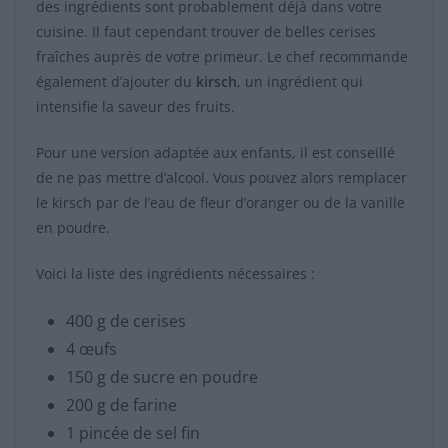
des ingrédients sont probablement déjà dans votre
cuisine. Il faut cependant trouver de belles cerises
fraîches auprès de votre primeur. Le chef recommande
également d’ajouter du
kirsch
, un ingrédient qui
intensifie la saveur des fruits.
Pour une version adaptée aux enfants, il est conseillé
de ne pas mettre d’alcool. Vous pouvez alors remplacer
le kirsch par de l’eau de fleur d’oranger ou de la vanille
en poudre.
Voici la liste des ingrédients nécessaires :
400 g de cerises
4 œufs
150 g de sucre en poudre
200 g de farine
1 pincée de sel fin