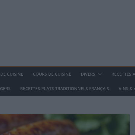
DE CUISINE
COURS DE CUISINE
DIVERS
RECETTES 
NGERS
RECETTES PLATS TRADITIONNELS FRANÇAIS
VINS &