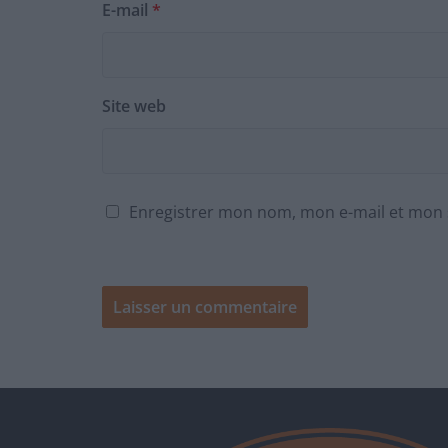
E-mail
*
Site web
Enregistrer mon nom, mon e-mail et mon 