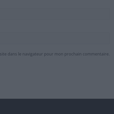
site dans le navigateur pour mon prochain commentaire.