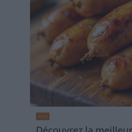
ACTUS
Découvrez la meilleur