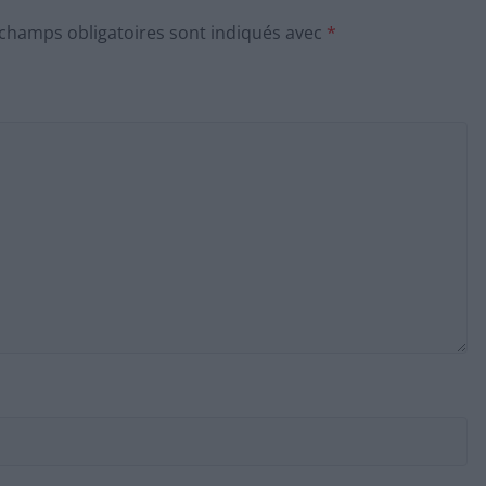
 champs obligatoires sont indiqués avec
*