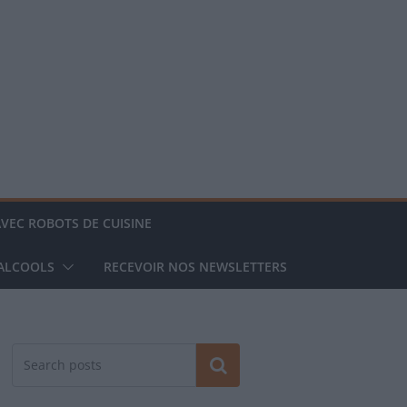
AVEC ROBOTS DE CUISINE
 ALCOOLS
RECEVOIR NOS NEWSLETTERS
Rechercher