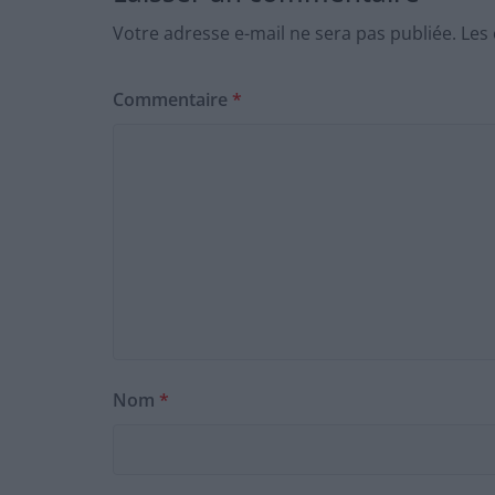
Votre adresse e-mail ne sera pas publiée.
Les
Commentaire
*
Nom
*