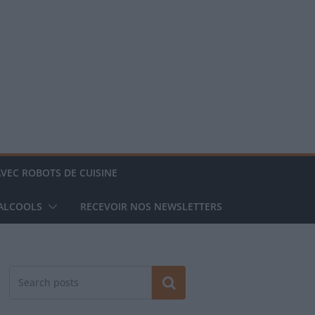
AVEC ROBOTS DE CUISINE
 ALCOOLS
RECEVOIR NOS NEWSLETTERS
Rechercher