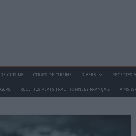
DE CUISINE
COURS DE CUISINE
DIVERS
RECETTES 
NGERS
RECETTES PLATS TRADITIONNELS FRANÇAIS
VINS &