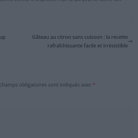
oup
Gâteau au citron sans cuisson : la recette
rafraîchissante facile et irrésistible
 champs obligatoires sont indiqués avec
*