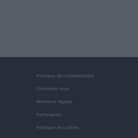
Politique de confidentialité
Contactez-nous
Mentions légales
Partenaires
Politique de cookies