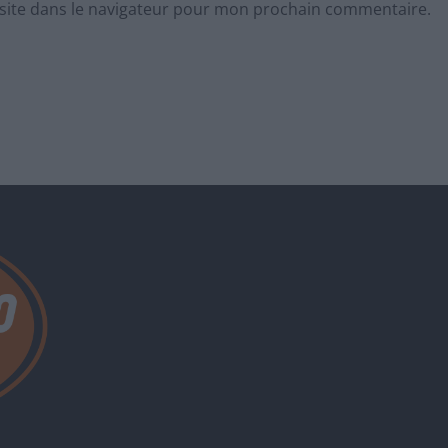
site dans le navigateur pour mon prochain commentaire.