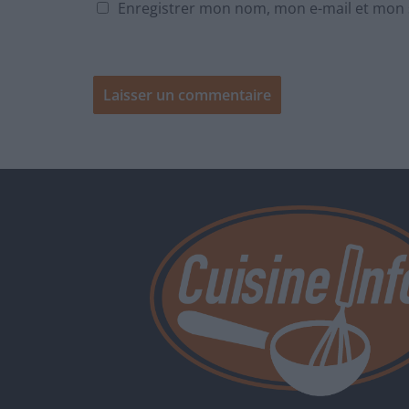
Enregistrer mon nom, mon e-mail et mon 