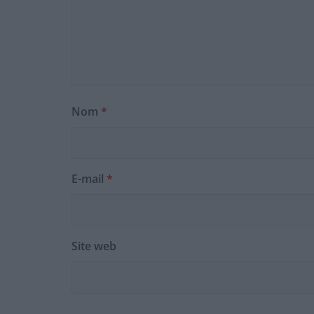
Nom
*
E-mail
*
Site web