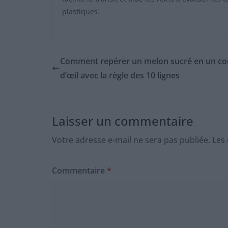
plastiques.
Comment repérer un melon sucré en un c
d’œil avec la règle des 10 lignes
Laisser un commentaire
Votre adresse e-mail ne sera pas publiée.
Les
Commentaire
*