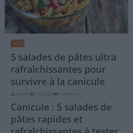
ACTUS
5 salades de pâtes ultra
rafraîchissantes pour
survivre à la canicule
cuisininfo
15 juin 2026
0 Comments
Canicule : 5 salades de
pâtes rapides et
rafraîchissantes à tester