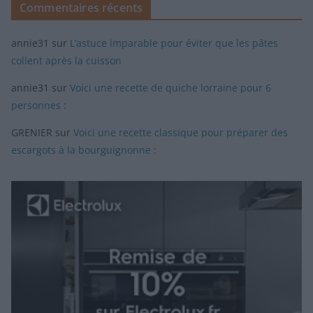
Commentaires récents
annie31
sur
L’astuce imparable pour éviter que les pâtes
collent après la cuisson
annie31
sur
Voici une recette de quiche lorraine pour 6
personnes :
GRENIER
sur
Voici une recette classique pour préparer des
escargots à la bourguignonne :