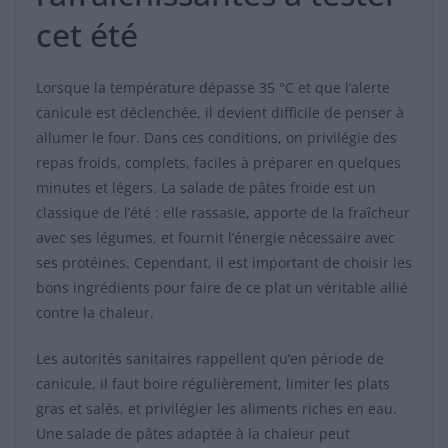
cet été
Lorsque la température dépasse 35 °C et que l’alerte
canicule est déclenchée, il devient difficile de penser à
allumer le four. Dans ces conditions, on privilégie des
repas froids, complets, faciles à préparer en quelques
minutes et légers. La salade de pâtes froide est un
classique de l’été : elle rassasie, apporte de la fraîcheur
avec ses légumes, et fournit l’énergie nécessaire avec
ses protéines. Cependant, il est important de choisir les
bons ingrédients pour faire de ce plat un véritable allié
contre la chaleur.
Les autorités sanitaires rappellent qu’en période de
canicule, il faut boire régulièrement, limiter les plats
gras et salés, et privilégier les aliments riches en eau.
Une salade de pâtes adaptée à la chaleur peut