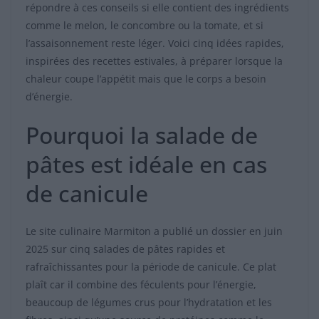
répondre à ces conseils si elle contient des ingrédients
comme le melon, le concombre ou la tomate, et si
l’assaisonnement reste léger. Voici cinq idées rapides,
inspirées des recettes estivales, à préparer lorsque la
chaleur coupe l’appétit mais que le corps a besoin
d’énergie.
Pourquoi la salade de
pâtes est idéale en cas
de canicule
Le site culinaire Marmiton a publié un dossier en juin
2025 sur cinq salades de pâtes rapides et
rafraîchissantes pour la période de canicule. Ce plat
plaît car il combine des féculents pour l’énergie,
beaucoup de légumes crus pour l’hydratation et les