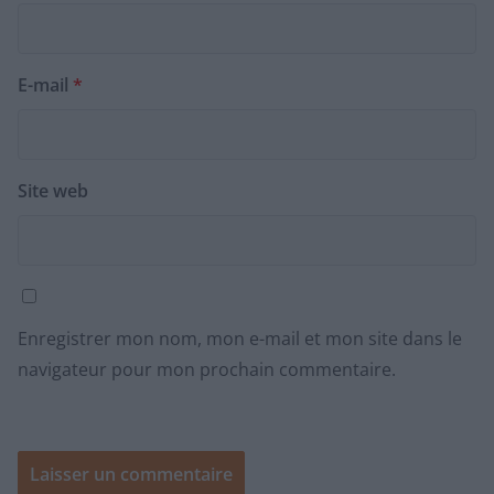
E-mail
*
Site web
Enregistrer mon nom, mon e-mail et mon site dans le
navigateur pour mon prochain commentaire.