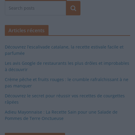
Rechercher
Articles récents
Découvrez l’escalivade catalane, la recette estivale facile et
parfumée
Les avis Google de restaurants les plus drôles et improbables
à découvrir
Crème pêche et fruits rouges : le crumble rafraîchissant à ne
pas manquer
Découvrez le secret pour réussir vos recettes de courgettes
râpées
Adieu Mayonnaise : La Recette Sain pour une Salade de
Pommes de Terre Onctueuse