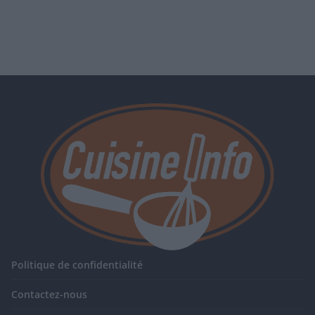
Politique de confidentialité
Contactez-nous