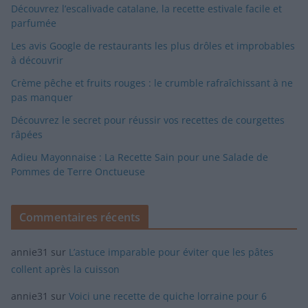
Découvrez l’escalivade catalane, la recette estivale facile et
parfumée
Les avis Google de restaurants les plus drôles et improbables
à découvrir
Crème pêche et fruits rouges : le crumble rafraîchissant à ne
pas manquer
Découvrez le secret pour réussir vos recettes de courgettes
râpées
Adieu Mayonnaise : La Recette Sain pour une Salade de
Pommes de Terre Onctueuse
Commentaires récents
annie31
sur
L’astuce imparable pour éviter que les pâtes
collent après la cuisson
annie31
sur
Voici une recette de quiche lorraine pour 6