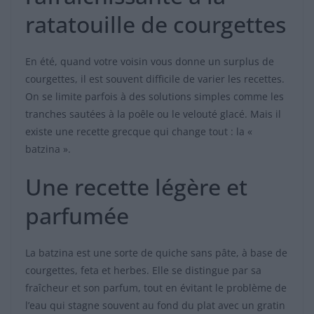
ratatouille de courgettes
En été, quand votre voisin vous donne un surplus de
courgettes, il est souvent difficile de varier les recettes.
On se limite parfois à des solutions simples comme les
tranches sautées à la poêle ou le velouté glacé. Mais il
existe une recette grecque qui change tout : la «
batzina ».
Une recette légère et
parfumée
La batzina est une sorte de quiche sans pâte, à base de
courgettes, feta et herbes. Elle se distingue par sa
fraîcheur et son parfum, tout en évitant le problème de
l’eau qui stagne souvent au fond du plat avec un gratin