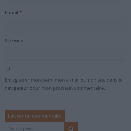
E-mail
*
Site web
Enregistrer mon nom, mon e-mail et mon site dans le
navigateur pour mon prochain commentaire.
Rechercher