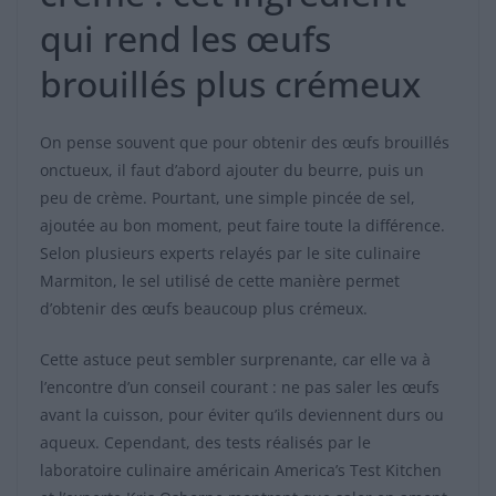
qui rend les œufs
brouillés plus crémeux
On pense souvent que pour obtenir des œufs brouillés
onctueux, il faut d’abord ajouter du beurre, puis un
peu de crème. Pourtant, une simple pincée de sel,
ajoutée au bon moment, peut faire toute la différence.
Selon plusieurs experts relayés par le site culinaire
Marmiton, le sel utilisé de cette manière permet
d’obtenir des œufs beaucoup plus crémeux.
Cette astuce peut sembler surprenante, car elle va à
l’encontre d’un conseil courant : ne pas saler les œufs
avant la cuisson, pour éviter qu’ils deviennent durs ou
aqueux. Cependant, des tests réalisés par le
laboratoire culinaire américain America’s Test Kitchen