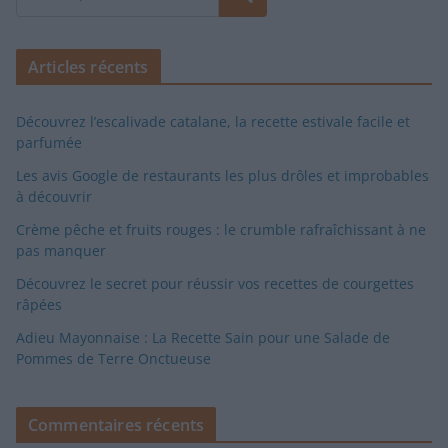
Articles récents
Découvrez l’escalivade catalane, la recette estivale facile et
parfumée
Les avis Google de restaurants les plus drôles et improbables
à découvrir
Crème pêche et fruits rouges : le crumble rafraîchissant à ne
pas manquer
Découvrez le secret pour réussir vos recettes de courgettes
râpées
Adieu Mayonnaise : La Recette Sain pour une Salade de
Pommes de Terre Onctueuse
Commentaires récents