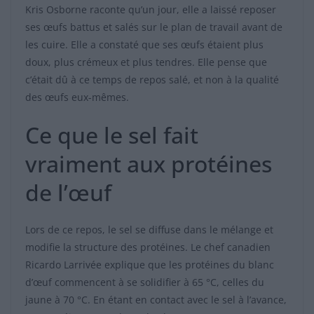
Kris Osborne raconte qu’un jour, elle a laissé reposer
ses œufs battus et salés sur le plan de travail avant de
les cuire. Elle a constaté que ses œufs étaient plus
doux, plus crémeux et plus tendres. Elle pense que
c’était dû à ce temps de repos salé, et non à la qualité
des œufs eux-mêmes.
Ce que le sel fait
vraiment aux protéines
de l’œuf
Lors de ce repos, le sel se diffuse dans le mélange et
modifie la structure des protéines. Le chef canadien
Ricardo Larrivée explique que les protéines du blanc
d’œuf commencent à se solidifier à 65 °C, celles du
jaune à 70 °C. En étant en contact avec le sel à l’avance,