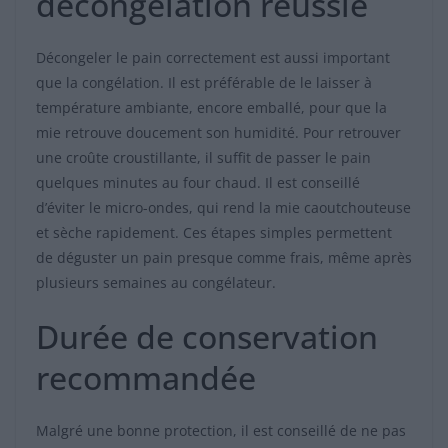
décongélation réussie
Décongeler le pain correctement est aussi important
que la congélation. Il est préférable de le laisser à
température ambiante, encore emballé, pour que la
mie retrouve doucement son humidité. Pour retrouver
une croûte croustillante, il suffit de passer le pain
quelques minutes au four chaud. Il est conseillé
d’éviter le micro-ondes, qui rend la mie caoutchouteuse
et sèche rapidement. Ces étapes simples permettent
de déguster un pain presque comme frais, même après
plusieurs semaines au congélateur.
Durée de conservation
recommandée
Malgré une bonne protection, il est conseillé de ne pas