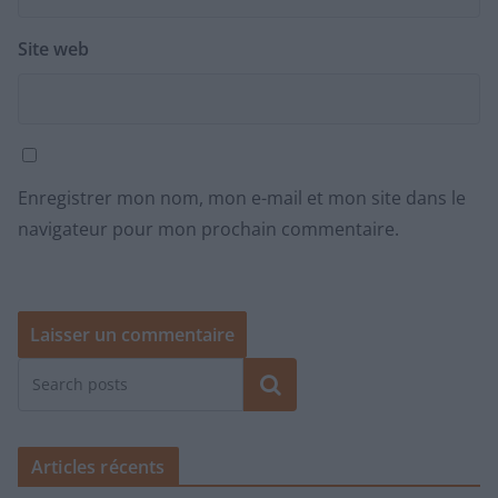
Site web
Enregistrer mon nom, mon e-mail et mon site dans le
navigateur pour mon prochain commentaire.
Rechercher
Articles récents