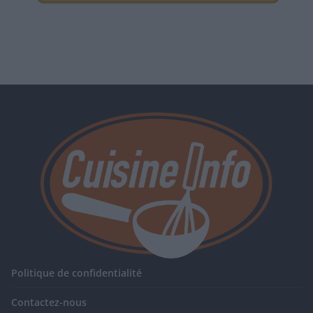
Politique de confidentialité
Contactez-nous