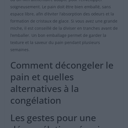
soigneusement. Le pain doit être bien emballé, sans
espace libre, afin d’éviter l’absorption des odeurs et la
formation de cristaux de glace. Si vous avez une grande
miche, il est conseillé de la diviser en tranches avant de
l’emballer. Un bon emballage permet de garder la
texture et la saveur du pain pendant plusieurs
semaines.
Comment décongeler le
pain et quelles
alternatives à la
congélation
Les gestes pour une