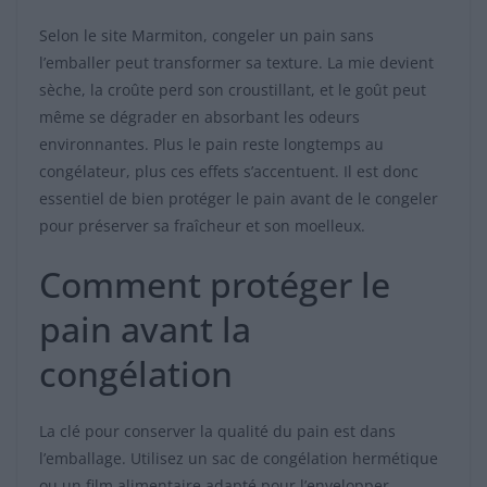
Selon le site Marmiton, congeler un pain sans
l’emballer peut transformer sa texture. La mie devient
sèche, la croûte perd son croustillant, et le goût peut
même se dégrader en absorbant les odeurs
environnantes. Plus le pain reste longtemps au
congélateur, plus ces effets s’accentuent. Il est donc
essentiel de bien protéger le pain avant de le congeler
pour préserver sa fraîcheur et son moelleux.
Comment protéger le
pain avant la
congélation
La clé pour conserver la qualité du pain est dans
l’emballage. Utilisez un sac de congélation hermétique
ou un film alimentaire adapté pour l’envelopper