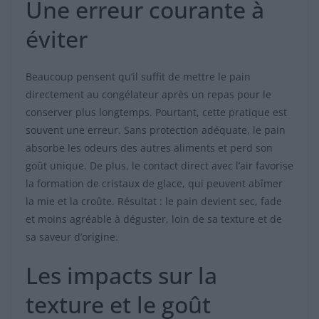
Une erreur courante à
éviter
Beaucoup pensent qu’il suffit de mettre le pain
directement au congélateur après un repas pour le
conserver plus longtemps. Pourtant, cette pratique est
souvent une erreur. Sans protection adéquate, le pain
absorbe les odeurs des autres aliments et perd son
goût unique. De plus, le contact direct avec l’air favorise
la formation de cristaux de glace, qui peuvent abîmer
la mie et la croûte. Résultat : le pain devient sec, fade
et moins agréable à déguster, loin de sa texture et de
sa saveur d’origine.
Les impacts sur la
texture et le goût