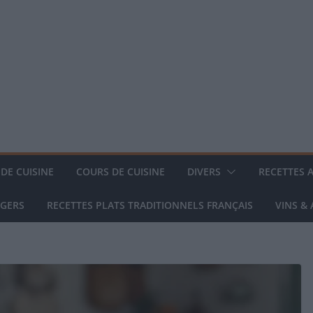
DE CUISINE
COURS DE CUISINE
DIVERS
RECETTES 
NGERS
RECETTES PLATS TRADITIONNELS FRANÇAIS
VINS &