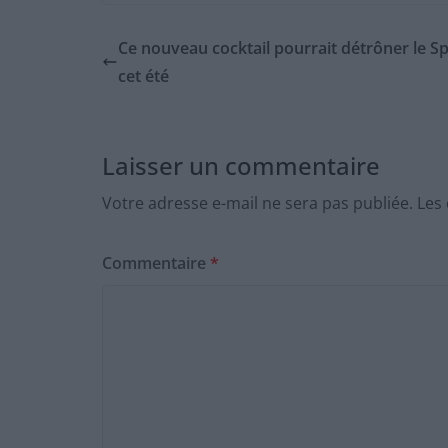
Ce nouveau cocktail pourrait détrôner le Sp
cet été
Laisser un commentaire
Votre adresse e-mail ne sera pas publiée.
Les
Commentaire
*