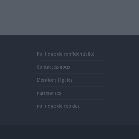
Politique de confidentialité
Contactez-nous
Mentions légales
Partenaires
Politique de cookies