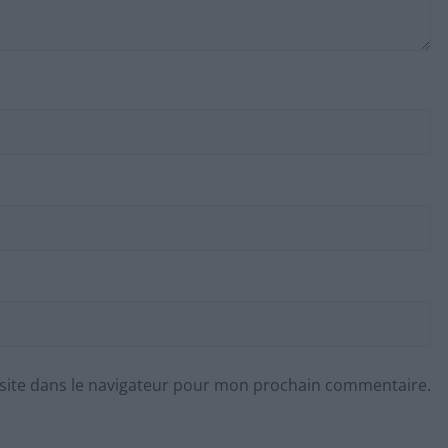
site dans le navigateur pour mon prochain commentaire.