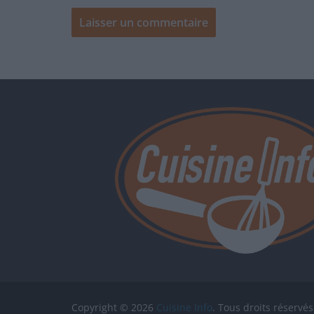
Copyright © 2026
Cuisine Info
. Tous droits réservés