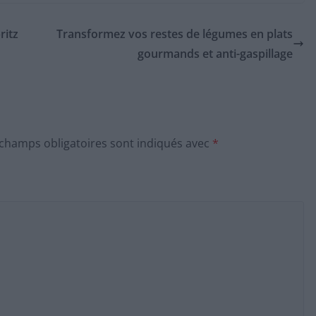
ritz
Transformez vos restes de légumes en plats
gourmands et anti-gaspillage
 champs obligatoires sont indiqués avec
*