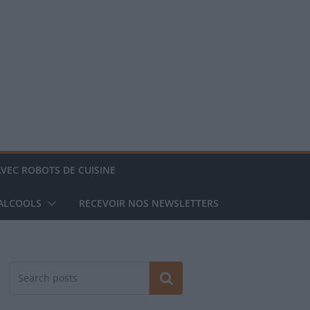
AVEC ROBOTS DE CUISINE
 ALCOOLS
RECEVOIR NOS NEWSLETTERS
Rechercher