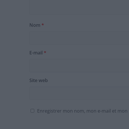
Nom
*
E-mail
*
Site web
Enregistrer mon nom, mon e-mail et mon 