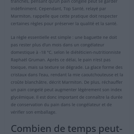
tranches, pensant qu’un pain congelé peut se garder
indéfiniment. Cependant, Top Santé, relayé par
Marmiton, rappelle que cette pratique doit respecter
certaines règles pour préserver la qualité et la santé.
La règle essentielle est simple : une baguette ne doit
pas rester plus d’un mois dans un congélateur
domestique à -18 °C, selon le diététicien-nutritionniste
Raphaël Gruman. Après ce délai, le pain n’est pas
toxique, mais sa texture se dégrade. La glace forme des
cristaux dans l’eau, rendant la mie caoutchouteuse et la
croûte blanchâtre, décrit Marmiton. De plus, réchauffer
un pain congelé peut augmenter légèrement son index
glycémique. Il est donc important de connaître la durée
de conservation du pain dans le congélateur et de
vérifier son emballage.
Combien de temps peut-