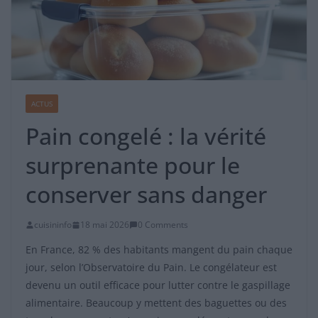
ACTUS
Pain congelé : la vérité
surprenante pour le
conserver sans danger
cuisininfo
18 mai 2026
0 Comments
En France, 82 % des habitants mangent du pain chaque
jour, selon l’Observatoire du Pain. Le congélateur est
devenu un outil efficace pour lutter contre le gaspillage
alimentaire. Beaucoup y mettent des baguettes ou des