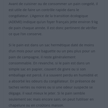
Avant de cuisiner ou de consommer un pain congelé, il
est utile de faire un contrôle rapide dans le
congélateur. L’Agence de la transition écologique
(ADEME) indique qu’un foyer français jette environ 9 kg
de pain chaque année. Il est donc pertinent de vérifier
ce que l’on conserve.
Si le pain est dans un sac hermétique daté de moins
d’un mois pour une baguette ou un peu plus pour un
pain de campagne, il reste généralement
consommable. En revanche, si le pain est dans un
simple sac en papier, couvert de givre ou si son
emballage est percé, il a souvent perdu en humidité et
a absorbé les odeurs du congélateur. En présence de
taches vertes ou noires ou si une odeur suspecte se
dégage, il vaut mieux le jeter. Si le pain semble
seulement sec mais encore sain, on peut l’utiliser en
chapelure ou en croûtons maison.