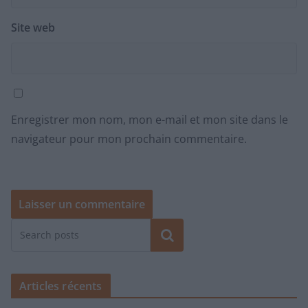
Site web
Enregistrer mon nom, mon e-mail et mon site dans le
navigateur pour mon prochain commentaire.
Rechercher
Articles récents