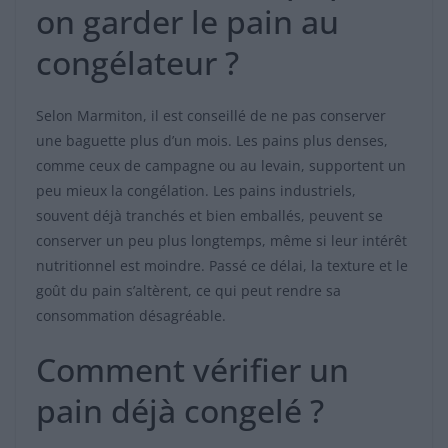
on garder le pain au
congélateur ?
Selon Marmiton, il est conseillé de ne pas conserver
une baguette plus d’un mois. Les pains plus denses,
comme ceux de campagne ou au levain, supportent un
peu mieux la congélation. Les pains industriels,
souvent déjà tranchés et bien emballés, peuvent se
conserver un peu plus longtemps, même si leur intérêt
nutritionnel est moindre. Passé ce délai, la texture et le
goût du pain s’altèrent, ce qui peut rendre sa
consommation désagréable.
Comment vérifier un
pain déjà congelé ?