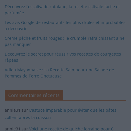
Découvrez l’escalivade catalane, la recette estivale facile et
parfumée
Les avis Google de restaurants les plus drôles et improbables
à découvrir
Crème pêche et fruits rouges : le crumble rafraîchissant à ne
pas manquer
Découvrez le secret pour réussir vos recettes de courgettes
râpées
Adieu Mayonnaise : La Recette Sain pour une Salade de
Pommes de Terre Onctueuse
Commentaires récents
annie31
sur
L’astuce imparable pour éviter que les pâtes
collent après la cuisson
annie31
sur
Voici une recette de quiche lorraine pour 6