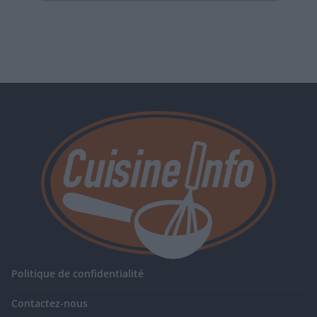
Politique de confidentialité
Contactez-nous