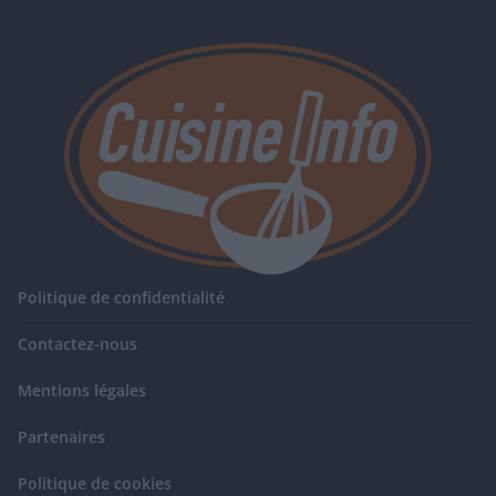
Politique de confidentialité
Contactez-nous
Mentions légales
Partenaires
Politique de cookies