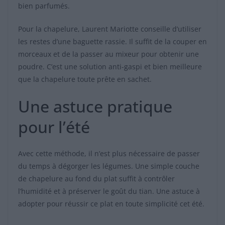
bien parfumés.
Pour la chapelure, Laurent Mariotte conseille d’utiliser
les restes d’une baguette rassie. Il suffit de la couper en
morceaux et de la passer au mixeur pour obtenir une
poudre. C’est une solution anti-gaspi et bien meilleure
que la chapelure toute prête en sachet.
Une astuce pratique
pour l’été
Avec cette méthode, il n’est plus nécessaire de passer
du temps à dégorger les légumes. Une simple couche
de chapelure au fond du plat suffit à contrôler
l’humidité et à préserver le goût du tian. Une astuce à
adopter pour réussir ce plat en toute simplicité cet été.