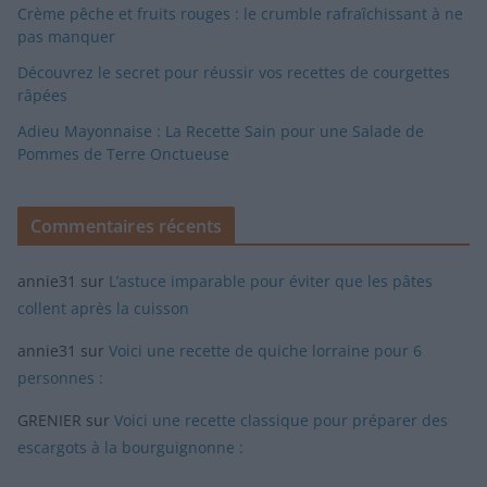
Crème pêche et fruits rouges : le crumble rafraîchissant à ne
pas manquer
Découvrez le secret pour réussir vos recettes de courgettes
râpées
Adieu Mayonnaise : La Recette Sain pour une Salade de
Pommes de Terre Onctueuse
Commentaires récents
annie31
sur
L’astuce imparable pour éviter que les pâtes
collent après la cuisson
annie31
sur
Voici une recette de quiche lorraine pour 6
personnes :
GRENIER
sur
Voici une recette classique pour préparer des
escargots à la bourguignonne :