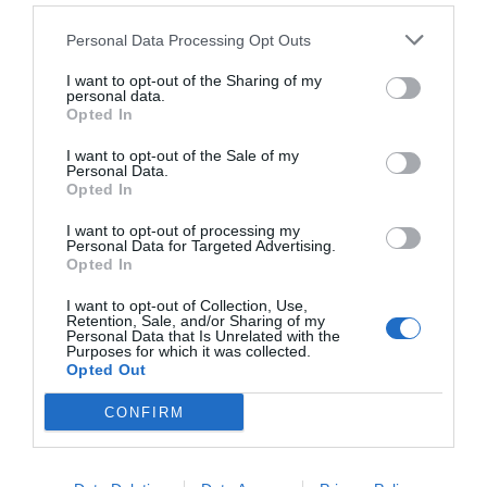
Personal Data Processing Opt Outs
I want to opt-out of the Sharing of my
personal data.
Opted In
I want to opt-out of the Sale of my
Personal Data.
Opted In
Nom
*
I want to opt-out of processing my
Personal Data for Targeted Advertising.
Opted In
E-mail
*
I want to opt-out of Collection, Use,
Retention, Sale, and/or Sharing of my
Personal Data that Is Unrelated with the
Purposes for which it was collected.
Opted Out
Site web
CONFIRM