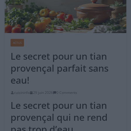
ACTUS
Le secret pour un tian
provençal parfait sans
eau!
cuisininfo
29 juin 2026
0 Comments
Le secret pour un tian
provençal qui ne rend
pas trop d’eau