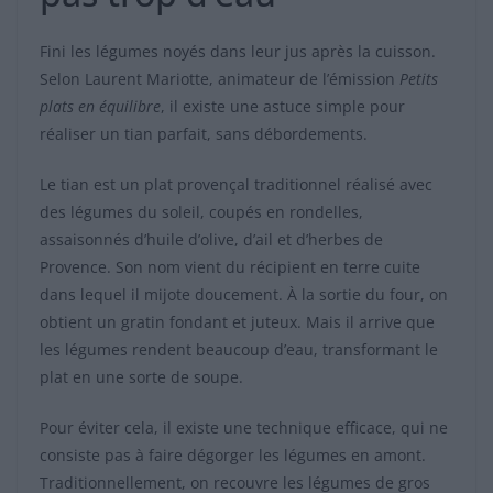
Fini les légumes noyés dans leur jus après la cuisson.
Selon Laurent Mariotte, animateur de l’émission
Petits
plats en équilibre
, il existe une astuce simple pour
réaliser un tian parfait, sans débordements.
Le tian est un plat provençal traditionnel réalisé avec
des légumes du soleil, coupés en rondelles,
assaisonnés d’huile d’olive, d’ail et d’herbes de
Provence. Son nom vient du récipient en terre cuite
dans lequel il mijote doucement. À la sortie du four, on
obtient un gratin fondant et juteux. Mais il arrive que
les légumes rendent beaucoup d’eau, transformant le
plat en une sorte de soupe.
Pour éviter cela, il existe une technique efficace, qui ne
consiste pas à faire dégorger les légumes en amont.
Traditionnellement, on recouvre les légumes de gros