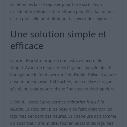
sel et on les laisse reposer pour faire sortir l’eau
excédentaire. Mais cette méthode peut être fastidieuse
et, en plus, elle peut diminuer la saveur des légumes.
Une solution simple et
efficace
Laurent Mariotte propose une astuce encore plus
simple. Avant de disposer les légumes dans le plat, il
badigeonne le fond avec un filet d’huile d’olive. Il ajoute
ensuite une gousse d’ail hachée, une cuillère d’origan
séché, puis saupoudre d’une fine couche de chapelure.
Selon lui, cette étape permet d’
absorber le jus à la
cuisson
. Le résultat : plus besoin de faire dégorger les
légumes pendant des heures. La chapelure agit comme
un absorbeur d’humidité, tout en laissant les légumes