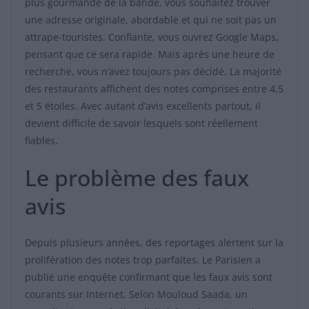
plus gourmande de la bande, vous souhaitez trouver
une adresse originale, abordable et qui ne soit pas un
attrape-touristes. Confiante, vous ouvrez Google Maps,
pensant que ce sera rapide. Mais après une heure de
recherche, vous n’avez toujours pas décidé. La majorité
des restaurants affichent des notes comprises entre 4,5
et 5 étoiles. Avec autant d’avis excellents partout, il
devient difficile de savoir lesquels sont réellement
fiables.
Le problème des faux
avis
Depuis plusieurs années, des reportages alertent sur la
prolifération des notes trop parfaites. Le Parisien a
publié une enquête confirmant que les faux avis sont
courants sur Internet. Selon Mouloud Saada, un