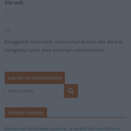
Site web
Enregistrer mon nom, mon e-mail et mon site dans le
navigateur pour mon prochain commentaire.
Rechercher
Articles récents
Découvrez l’escalivade catalane, la recette estivale facile et