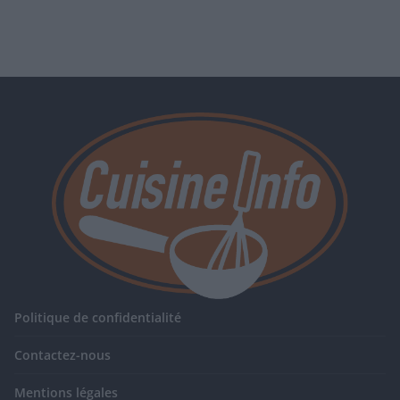
Politique de confidentialité
Contactez-nous
Mentions légales