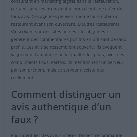
consultant en marketing digital dans la restauration,
certains services proposent à leurs clients de créer de
faux avis. Ces agences peuvent même faire noter un
restaurant avant son ouverture. D’autres restaurants
s’inscrivent sur des sites où des « local guides »
génèrent des commentaires positifs en utilisant de faux
profils. Ces avis se ressemblent souvent : ils évoquent
vaguement l’ambiance ou la qualité des plats, avec des
compliments flous. Parfois, ils mentionnent un serveur
par son prénom, mais ce serveur n’existe pas
réellement.
Comment distinguer un
avis authentique d’un
faux ?
Pour identifier des avis sincères, l’expert recommande