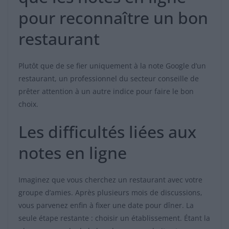
pour reconnaître un bon
restaurant
Plutôt que de se fier uniquement à la note Google d’un
restaurant, un professionnel du secteur conseille de
prêter attention à un autre indice pour faire le bon
choix.
Les difficultés liées aux
notes en ligne
Imaginez que vous cherchez un restaurant avec votre
groupe d’amies. Après plusieurs mois de discussions,
vous parvenez enfin à fixer une date pour dîner. La
seule étape restante : choisir un établissement. Étant la