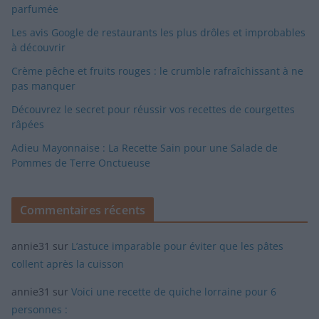
parfumée
Les avis Google de restaurants les plus drôles et improbables
à découvrir
Crème pêche et fruits rouges : le crumble rafraîchissant à ne
pas manquer
Découvrez le secret pour réussir vos recettes de courgettes
râpées
Adieu Mayonnaise : La Recette Sain pour une Salade de
Pommes de Terre Onctueuse
Commentaires récents
annie31
sur
L’astuce imparable pour éviter que les pâtes
collent après la cuisson
annie31
sur
Voici une recette de quiche lorraine pour 6
personnes :