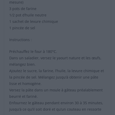
mesure)
3 pots de farine
1/2 pot d’huile neutre
1 sachet de levure chimique
1 pincée de sel
Instructions :
Préchauffez le four à 180°C.
Dans un saladier, versez le yaourt nature et les œufs,
mélangez bien.
Ajoutez le sucre, la farine, l’huile, la levure chimique et
la pincée de sel. Mélangez jusqu’à obtenir une pâte
lisse et homogène.
Versez la pâte dans un moule à gâteau préalablement
beurré et fariné.
Enfournez le gâteau pendant environ 30 à 35 minutes,
jusqu’à ce qu’il soit doré et qu’un couteau en ressorte