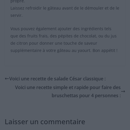
propre.
Laissez refroidir le gâteau avant de le démouler et de le
servir.
Vous pouvez également ajouter des ingrédients tels
que des fruits frais, des pépites de chocolat, ou du jus
de citron pour donner une touche de saveur
supplémentaire à votre gâteau au yaourt. Bon appétit !
Voici une recette de salade César classique :
Voici une recette simple et rapide pour faire des
bruschettas pour 4 personnes :
Laisser un commentaire