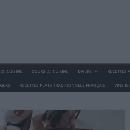
DE CUISINE
COURS DE CUISINE
DIVERS
RECETTES 
NGERS
RECETTES PLATS TRADITIONNELS FRANÇAIS
VINS &