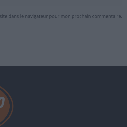
site dans le navigateur pour mon prochain commentaire.