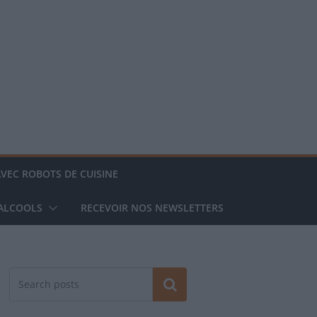
AVEC ROBOTS DE CUISINE
 ALCOOLS
RECEVOIR NOS NEWSLETTERS
Rechercher