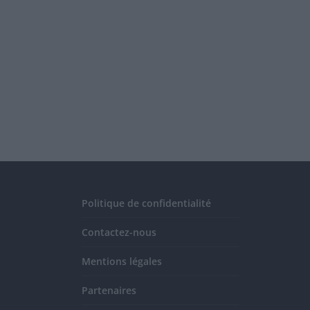
Politique de confidentialité
Contactez-nous
Mentions légales
Partenaires