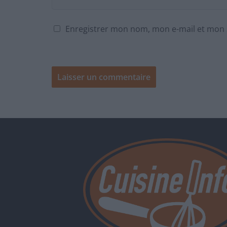
Enregistrer mon nom, mon e-mail et mon 