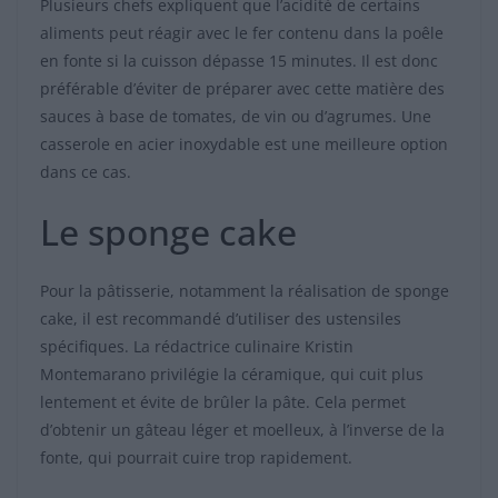
Plusieurs chefs expliquent que l’acidité de certains
aliments peut réagir avec le fer contenu dans la poêle
en fonte si la cuisson dépasse 15 minutes. Il est donc
préférable d’éviter de préparer avec cette matière des
sauces à base de tomates, de vin ou d’agrumes. Une
casserole en acier inoxydable est une meilleure option
dans ce cas.
Le sponge cake
Pour la pâtisserie, notamment la réalisation de sponge
cake, il est recommandé d’utiliser des ustensiles
spécifiques. La rédactrice culinaire Kristin
Montemarano privilégie la céramique, qui cuit plus
lentement et évite de brûler la pâte. Cela permet
d’obtenir un gâteau léger et moelleux, à l’inverse de la
fonte, qui pourrait cuire trop rapidement.