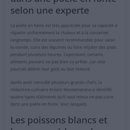
selon une experte
La poêle en fonte est très appréciée pour sa capacité à
répartir uniformément la chaleur et à la conserver
longtemps. Elle est souvent recommandée pour saisir
la viande, cuire des légumes ou faire mijoter des plats
pendant plusieurs heures. Cependant, certains
aliments peuvent ne pas bien s’y prêter, car cela
pourrait altérer leur goût ou leur texture.
Après avoir consulté plusieurs grands chefs, la
rédactrice culinaire Kristin Montemarano a identifié
quatre types d’aliments qu’il vaut mieux ne pas cuire
dans une poêle en fonte. Voici lesquels.
Les poissons blancs et