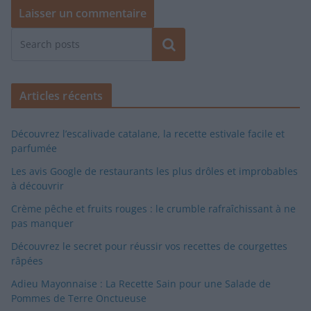
Rechercher
Articles récents
Découvrez l’escalivade catalane, la recette estivale facile et
parfumée
Les avis Google de restaurants les plus drôles et improbables
à découvrir
Crème pêche et fruits rouges : le crumble rafraîchissant à ne
pas manquer
Découvrez le secret pour réussir vos recettes de courgettes
râpées
Adieu Mayonnaise : La Recette Sain pour une Salade de
Pommes de Terre Onctueuse