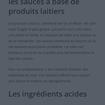
les sauces à base de
produits laitiers
Les poissons blancs, comme le bar ou le flétan, ont une
chair fragile et peu grasse. Lorsqu’ils sont cuits dans
une poêle en fonte, ils risquent de coller à la surface ou
de se dessécher. Les sauces contenant du beurre ou du
lait peuvent aussi poser problème, car elles ont
tendance à noircir ou à brûler plus facilement dans ce
type de cuisson.
Pour ces préparations, il est conseillé d’utiliser des
ustensiles en inox. Ces derniers offrent une cuisson
plus douce et évitent ces désagréments.
Les ingrédients acides