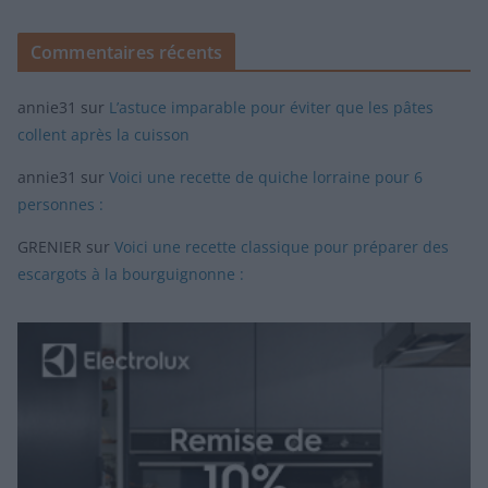
Commentaires récents
annie31
sur
L’astuce imparable pour éviter que les pâtes
collent après la cuisson
annie31
sur
Voici une recette de quiche lorraine pour 6
personnes :
GRENIER
sur
Voici une recette classique pour préparer des
escargots à la bourguignonne :